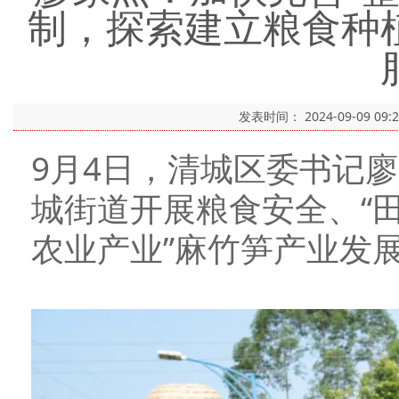
制，探索建立粮食种
发表时间：
2024-09-09 09:
9月4日，清城区委书记
城街道开展粮食安全、“田
农业产业”麻竹笋产业发