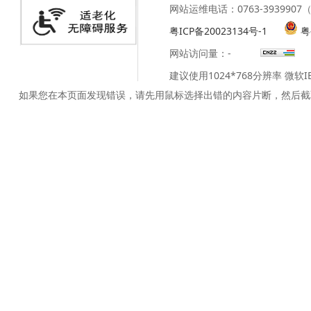
网站运维电话：0763-39399
粤ICP备20023134号-1
粤
网站访问量：
-
建议使用1024*768分辨率 微软
如果您在本页面发现错误，请先用鼠标选择出错的内容片断，然后截