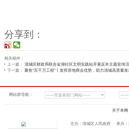
分享到：
相关稿件：
上一篇：
清城区财政局联合金湖社区文明实践站开展反诈主题宣传
下一篇：
聚焦“百千万工程”丨发挥异地商会优势，助力清城高质量发
网站群导航：
关于本网
主办：清城区人民政府
承办：