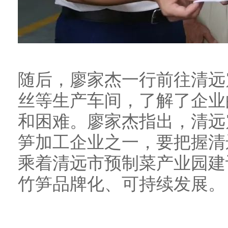
随后，廖家杰一行前往清远
丝等生产车间，了解了企业
和困难。廖家杰指出，清远
笋加工企业之一，要把握清
乘着清远市预制菜产业园建
竹笋品牌化、可持续发展。