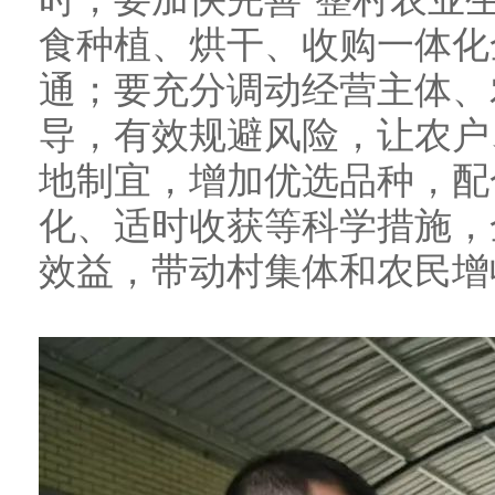
食种植、烘干、收购一体化
通；要充分调动经营主体、
导，有效规避风险，让农户
地制宜，增加优选品种，配
化、适时收获等科学措施，
效益，带动村集体和农民增