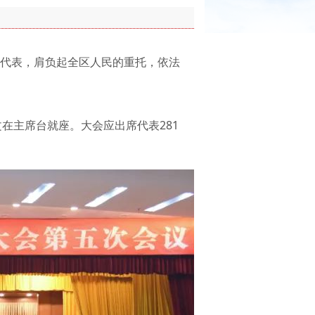
代表，肩负起全区人民的重托，依法
在主席台就座。大会应出席代表281