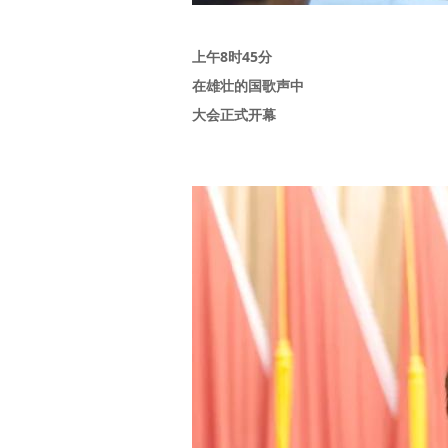
上午8时45分
在雄壮的国歌声中
大会正式开幕