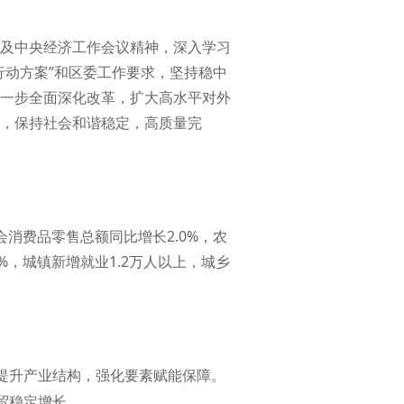
及中央经济工作会议精神，深入学习
行动方案”和区委工作要求，坚持稳中
一步全面深化改革，扩大高水平对外
，保持社会和谐稳定，高质量完
会消费品零售总额同比增长2.0%，农
%，城镇新增就业1.2万人以上，城乡
提升产业结构，强化要素赋能保障。
贸稳定增长。