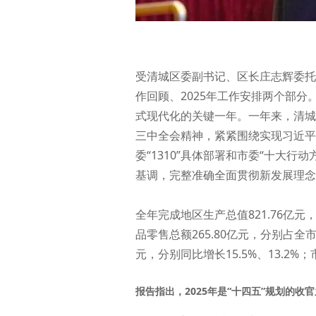
受清城区委副书记、区长庄志辉委托
作回顾、2025年工作安排两个部分
式现代化的关键一年。一年来，清城
三中全会精神，紧紧围绕实现习近平
委“1310”具体部署和市委“十大
基调，完整准确全面贯彻新发展理念
全年完成地区生产总值821.76亿元
品零售总额265.80亿元，分别占全市比
元，分别同比增长15.5%、13.2
报告指出，2025年是“十四五”规划的