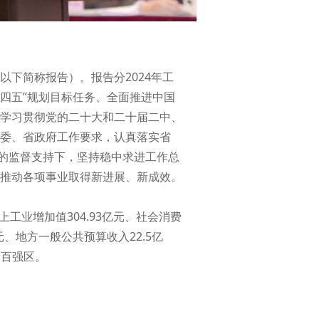
下简称报告）。报告分2024年工
十四五”规划目标任务、全面推进中国
学习贯彻党的二十大和二十届二中、
委、省政府工作要求，认真落实省
协的监督支持下，坚持稳中求进工作总
推动各项事业取得新进展、新成效。
上工业增加值304.93亿元、社会消费
亿元、地方一般公共预算收入22.5亿
展百强区。