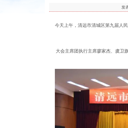
发
今天上午，清远市清城区第九届人民
大会主席团执行主席廖家杰、虞卫旗