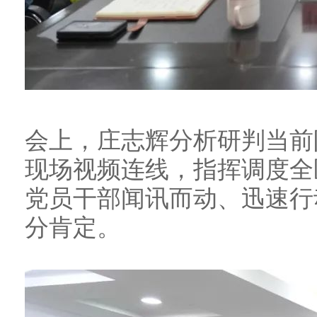
会上，庄志辉分析研判当前
现场视频连线，指挥调度全
党员干部闻讯而动、迅速行
分肯定。