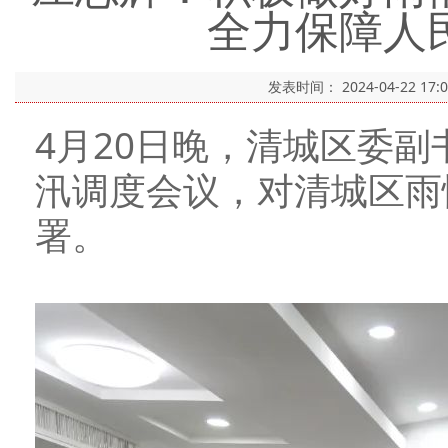
全力保障人
发表时间：
2024-04-22 17:
4月20日晚，清城区委
汛调度会议，对清城区雨
署。