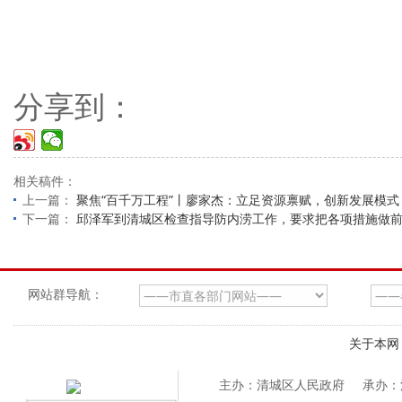
分享到：
相关稿件：
上一篇：
聚焦“百千万工程”丨廖家杰：立足资源禀赋，创新发展模式
下一篇：
邱泽军到清城区检查指导防内涝工作，要求把各项措施做
网站群导航：
关于本网
主办：清城区人民政府
承办：