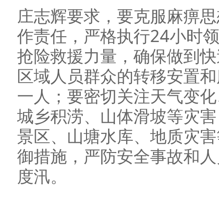
庄志辉要求，要克服麻痹思
作责任，严格执行24小时
抢险救援力量，确保做到快
区域人员群众的转移安置和
一人；要密切关注天气变化
城乡积涝、山体滑坡等灾害
景区、山塘水库、地质灾害
御措施，严防安全事故和人
度汛。