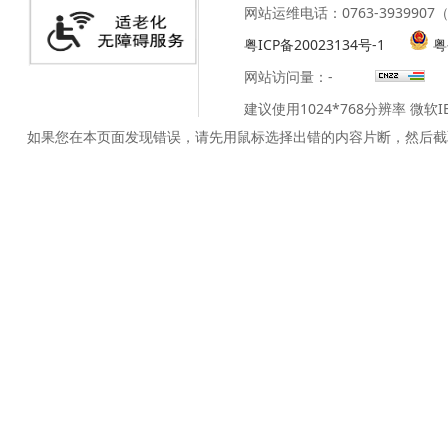
网站运维电话：0763-39399
粤ICP备20023134号-1
粤
网站访问量：
-
建议使用1024*768分辨率 微软
如果您在本页面发现错误，请先用鼠标选择出错的内容片断，然后截