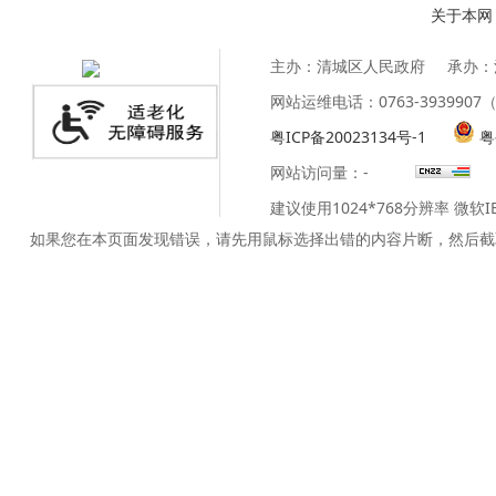
关于本网
主办：清城区人民政府
承办：
网站运维电话：0763-39399
粤ICP备20023134号-1
粤
网站访问量：
-
建议使用1024*768分辨率 微软
如果您在本页面发现错误，请先用鼠标选择出错的内容片断，然后截