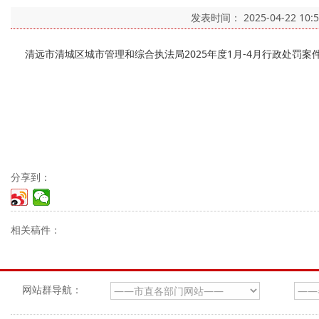
发表时间：
2025-04-22 10:
清远市清城区城市管理和综合执法局2025年度1月-4月行政处罚案件
分享到：
相关稿件：
网站群导航：