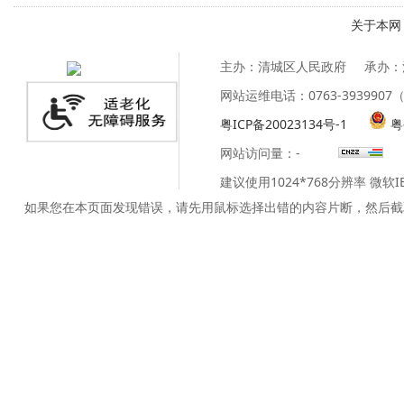
关于本网
主办：清城区人民政府
承办：
网站运维电话：0763-39399
粤ICP备20023134号-1
粤
网站访问量：
-
建议使用1024*768分辨率 微软
如果您在本页面发现错误，请先用鼠标选择出错的内容片断，然后截