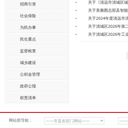
关于《清远市清城区城
招商引资
关于美雅图总部及智能电
社会保险
关于2024年度清远市
关于清城区2026年
为民办事
关于清城区2026年
民生重点
监督检查
城乡建设
公积金管理
政府公报
权责清单
网站群导航：