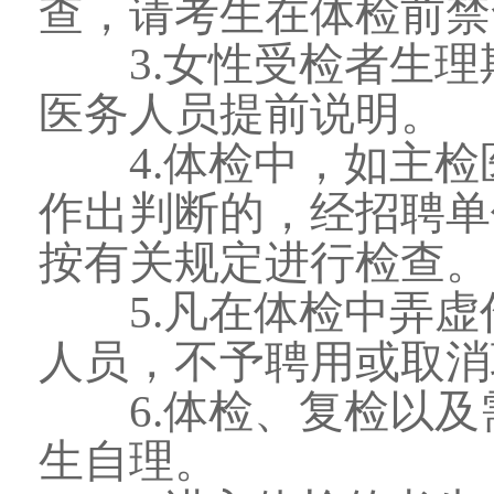
查，请考生在体检前禁食
3.女性受检者生理
医务人员提前说明
4.体检中，如主检
作出判断的，经招聘单
按有关规定进行检查。
5.凡在体检中弄虚
人员，不予聘用或取消
6.体检、复检以及
生自理。