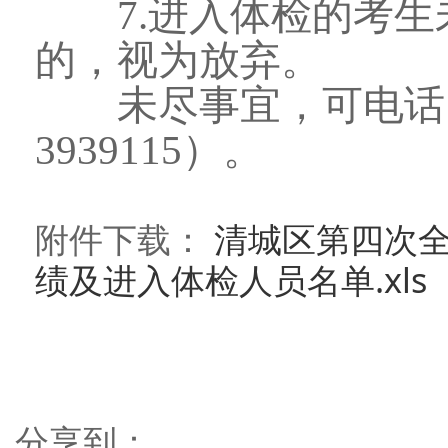
7.进入体检的考生
的，视为放弃。
未尽事宜，可电话咨询
3939115）。
附件下载：
清城区第四次
绩及进入体检人员名单.xls
分享到：