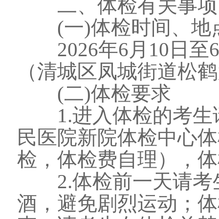
二、体检有关事项
(一)体检时间、地
2026年6月10日至
（清城区凤城街道松鹤
(二)体检要求
1.进入体检的考生
民医院新院体检中心体
检，体检费自理），体
2.体检前一天请考
酒，避免剧烈运动；体