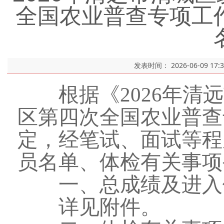
全国农业普查专项工
发表时间：
2026-06-09 17:
根据《2026年清远
区第四次全国农业普查
定，经笔试、面试等程
员名单、体检有关事项
一、总成绩及进入
详见附件。