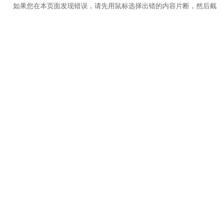
如果您在本页面发现错误，请先用鼠标选择出错的内容片断，然后截