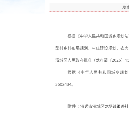
发
根据《中华人民共和国城乡规划法
型村乡村布局规划、村庄建设规划、农房
清城区人民政府批准（龙府请〔
2026
〕
1
根据《中华人民共和国城乡规划
3602434
。
清远市清城区龙塘镇银盏社区村
附件：