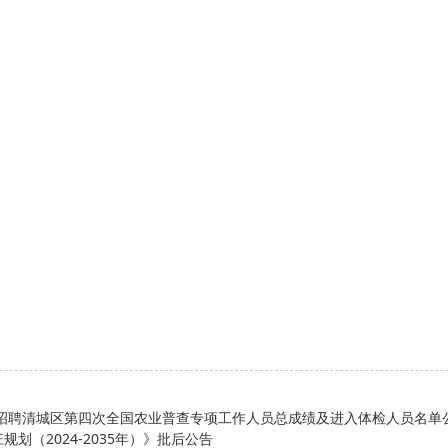
开招聘清城区第四次全国农业普查专项工作人员总成绩及进入体检人员名单
划（2024-2035年）》批后公告