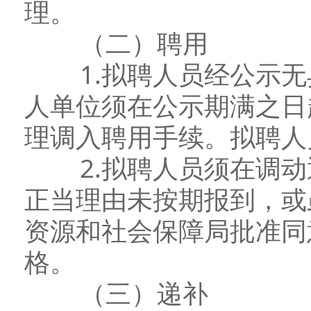
理。
（二）聘用
1.拟聘人员经公示无
人单位须在公示期满之日
理调入聘用手续。拟聘人
2.拟聘人员须在调动
正当理由未按期报到，或
资源和社会保障局批准同
格。
（三）递补