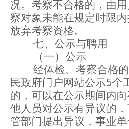
况。考察不合格的，由用
察对象未能在规定时限内
放弃考察资格。
七、公示与聘用
（一）公示
经体检、考察合格的拟
民政府门户网站公示5个
的，可以在公示期间内向
他人员对公示有异议的，
管部门提出异议，事业单