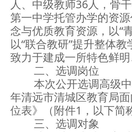
人、中级教师36人，骨
第一中学托管办学的资源
念与优质教育资源，以“
以“联合教研”提升整体
致力于建成一所特色鲜明
二、选调岗位
本次公开选调高级中
年清远市清城区教育局面
位表》（附件1，以下简
三、选调对象