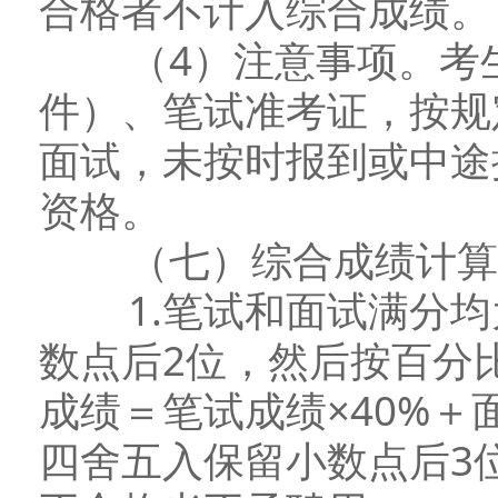
合格者不计入综合成绩。
（4）注意事项。考生
件）、笔试准考证，按规
面试，未按时报到或中途
资格。
（七）综合成绩计算
1.笔试和面试满分均为
数点后2位，然后按百分
成绩＝笔试成绩×40%＋
四舍五入保留小数点后3