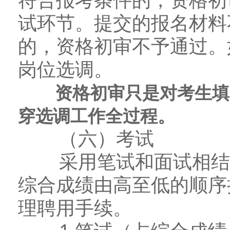
试环节。提交的报名材料
的，资格初审不予通过。
岗位选调。
资格初审只是对考生填写
穿
选调
工作全过程。
（六）考试
采用笔试和面试相结合
综合成绩由高至低的顺序
理聘用手续。