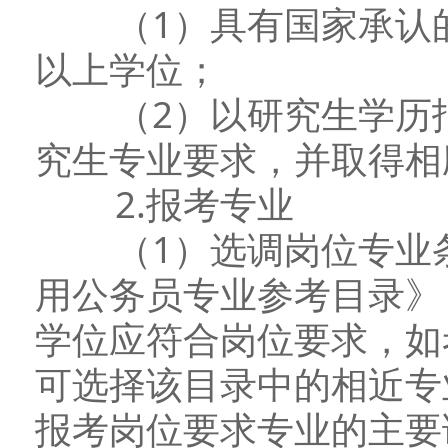
（1）具有国家承认的
以上学位；
（2）以研究生学历报
究生专业要求，并取得相
2.报考专业
（1）选调岗位专业条件
用公务员专业参考目录》
学位应符合岗位要求，如
可选择该目录中的相近专
报考岗位要求专业的主要