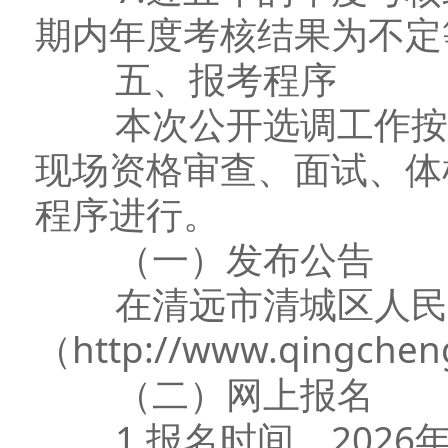
期内年度考核结果为不定
五、报考程序
本次公开选调工作按照
现场资格审查、面试、体
程序进行。
（一）发布公告
在清远市清城区人民
（http://www.qingc
（二）网上报名
1.报名时间。2026年6月