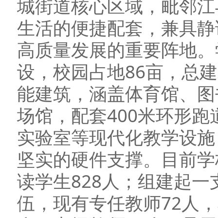
城街道核心区域，毗邻江
生活的便捷配套，兼具静
高质量发展的重要阵地。
设，校园占地86亩，总
能建筑，涵盖体育馆、图
场馆，配套400米环形
实验室等现代化教学设施
坚实的硬件支撑。目前学
读学生828人；组建起
伍，现有专任教师72人