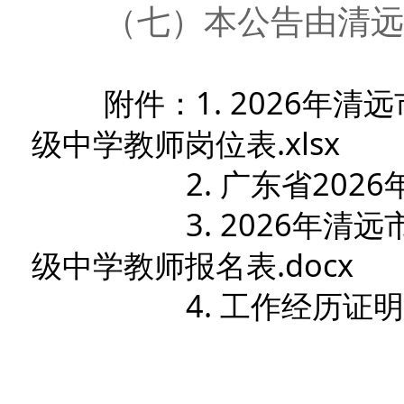
（七）本公告由清远市
附件：
1. 2026
级中学教师岗位表.xlsx
2. 广东省202
3. 2026年
级中学教师报名表.docx
4. 工作经历证明