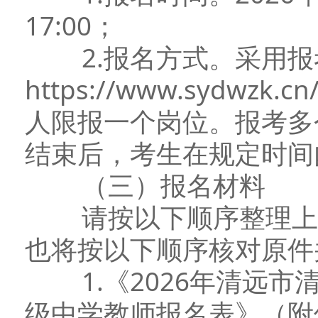
17:00；
2.报名方式。采用报
https://www.sydwzk
人限报一个岗位。报考多
结束后，考生在规定时间
（三）报名材料
请按以下顺序整理上
也将按以下顺序核对原件
1.《2026年清远市
级中学教师报名表》（附