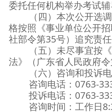
委托任何机构举办考试辅
（四）本次公开选调中
格按照《事业单位公开招
社部令第35号）追究责
（五）未尽事宜按《广
法》（广东省人民政府令
（六）咨询和投诉电
咨询电话：0763-333
投诉电话：0763-333
咨询时间：工作日8:30-11