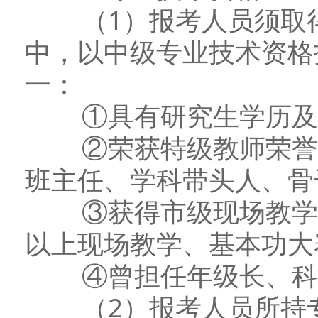
（1）报考人员须取得
中，以中级专业技术资格
一：
①具有研究生学历及相
②荣获特级教师荣誉称
班主任、学科带头人、骨
③获得市级现场教学、
以上现场教学、基本功大
④曾担任年级长、科组
（2）报考人员所持专