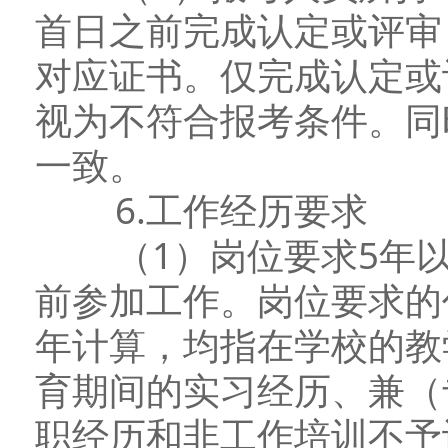
首日之前完成认定或评审
对应证书。仅完成认定或
视为不符合报考条件。同
一致。
6.工作经历要求
（1）岗位要求5年以
前参加工作。岗位要求的
年计算，均指在学校的教
育期间的实习经历、兼（
职经历和非工作培训不予