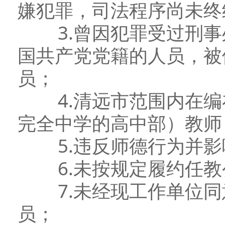
嫌犯罪，司法程序尚未终
3.曾因犯罪受过刑事
国共产党党籍的人员，被
员；
4.清远市范围内在编
完全中学的高中部）教师
5.违反师德行为并影
6.未按规定履约任教
7.未经现工作单位同
员；