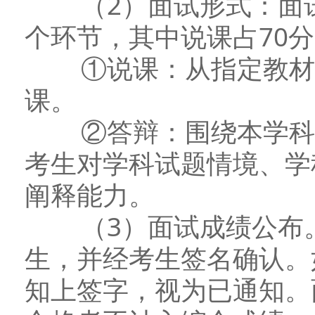
（2）面试形式：面试
个环节，其中说课占7
①说课：从指定教材中
课。
②答辩：围绕本学科相
考生对学科试题情境、学
阐释能力。
（3）面试成绩公布。
生，并经考生签名确认。
知上签字，视为已通知。