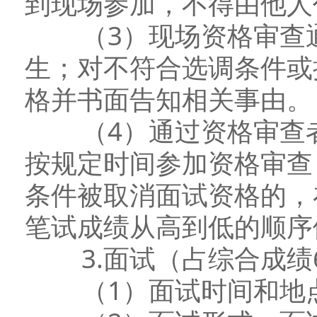
到现场参加，不得由他人
（3）现场资格审查通
生；对不符合选调条件或
格并书面告知相关事由。
（4）通过资格审查者
按规定时间参加资格审查
条件被取消面试资格的，
笔试成绩从高到低的顺序
3.面试（占综合成绩6
（1）面试时间和地点