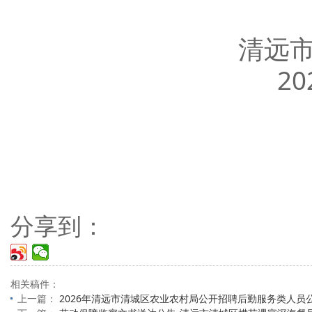
清
分享到：
相关稿件：
上一篇：
2026年清远市清城区农业农村局公开招聘后勤服务类人员