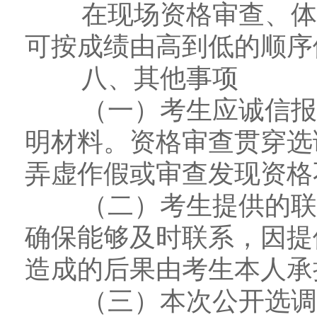
在现场资格审查、体检
可按成绩由高到低的顺序
八、其他事项
（一）考生应诚信报考
明材料。资格审查贯穿选
弄虚作假或审查发现资格
（二）考生提供的联系
确保能够及时联系，因提
造成的后果由考生本人承
（三）本次公开选调不