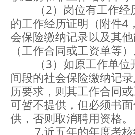
（2）岗位有工作经历
的工作经历证明（附件4
会保险缴纳记录以及其他
（工作合同或工资单等）
（3）如原工作单位开
间段的社会保险缴纳记录
历要求，则其工作合同或
可暂不提供，但必须书面
供，否则取消聘用资格。
7.近五年的年度考核