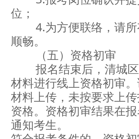
位；
4.为方便联络，请所
顺畅。
（五）资格初审
报名结束后，清城区教
材料进行线上资格初审。
材料上传，未按要求上传
资格。资格初审结果在报
通知考生。
符合报考条件的，资格初