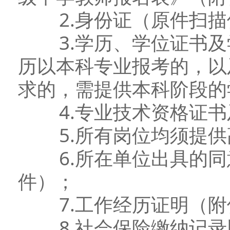
2.身份证（原件扫描
3.学历、学位证书及
历以本科专业报考的，以
求的，需提供本科阶段的
4.专业技术资格证书
5.所有岗位均须提供
6.所在单位出具的同
件）；
7.工作经历证明（附
8.社会保险缴纳记录