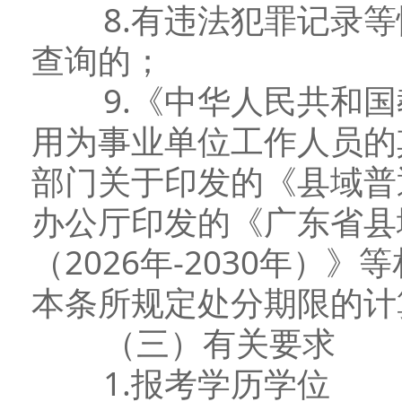
8.有违法犯罪记录等
查询的；
9.《中华人民共和国
用为事业单位工作人员的
部门关于印发的《县域普
办公厅印发的《广东省县
（2026年-2030年）
本条所规定处分期限的计
（三）有关要求
1.报考学历学位