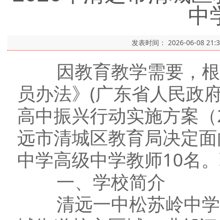
中
发表时间：
2026-06-08 21:
因教育教学需要，根据
员办法》(广东省人民政府
高中振兴行动实施方案（2
远市清城区教育局决定面
中学高级中学教师10名
一、学校简介
清远一中松苏岭中学创