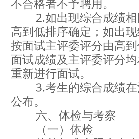
不合格者不予聘用。
2.如出现综合成绩相
高到低排序确定；如出现
按面试主评委评分由高到
面试成绩及主评委评分均
重新进行面试。
3.考生的综合成绩在
公布。
六、体检与考察
（一）体检