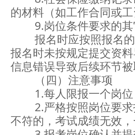
的材料（如工作合同或工
9.岗位条件要求的其
报名时应按照报名的要
报名时未按规定提交资料
信息错误导致后续环节被
（四）注意事项
1.每人限报一个岗位
2.严格按照岗位要求
不符的，考试成绩无效，
3.报考岗位确认并提