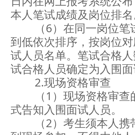
日内在网上报考系统公布
本人笔试成绩及岗位排名
（6）在同一岗位笔试
到低依次排序，按岗位对
试人员名单。笔试合格人
试合格人员确定为入围面
2.现场资格审查
（1）现场资格审查的
式告知入围面试人员。
（2）考生须本人携带