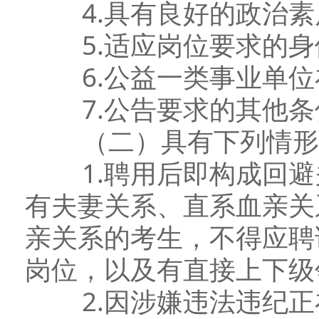
4.具有良好的政治素
5.适应岗位要求的身
6.公益一类事业单位
7.公告要求的其他条
（二）具有下列情形
1.聘用后即构成回避
有夫妻关系、直系血亲关
亲关系的考生，不得应聘
岗位，以及有直接上下级
2.因涉嫌违法违纪正