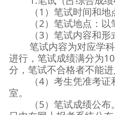
1.笔试（占综合成绩4
（1）笔试时间和地点
（2）笔试地点：以笔
（3）笔试内容和形
笔试内容为对应学科的
进行，笔试成绩满分为10
分，笔试不合格者不能进
（4）考生凭准考证和
室。
（5）笔试成绩公布。