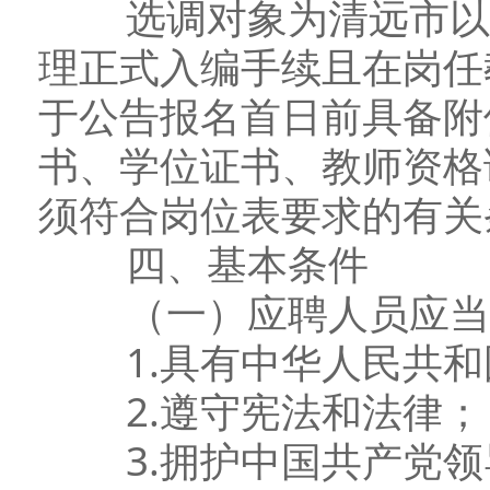
选调对象为清远市以外
理正式入编手续且在岗任
于公告报名首日前具备附
书、学位证书、教师资格
须符合岗位表要求的有关
四、基本条件
（一）应聘人员应当
1.具有中华人民共和
2.遵守宪法和法律；
3.拥护中国共产党领