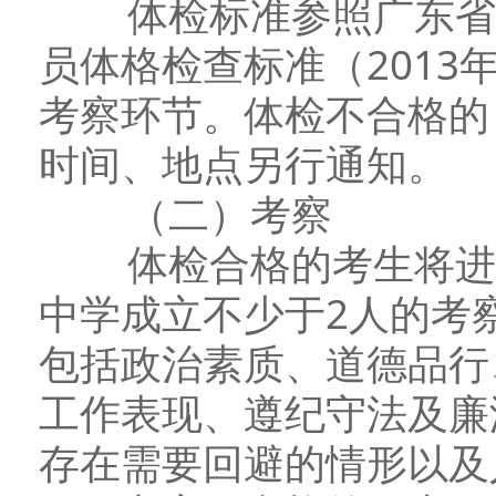
体检标准参照广东省教
员体格检查标准（201
考察环节。体检不合格的
时间、地点另行通知。
（二）考察
体检合格的考生将进入
中学成立不少于2人的考
包括政治素质、道德品行
工作表现、遵纪守法及廉
存在需要回避的情形以及