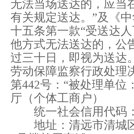
无法当场送达的，应当
有关规定送达。”及《
十五条第一款“受送达
他方式无法送达的，公
过三十日，即视为送达
劳动保障监察行政处理决
第442号：“被处理单
厅（个体工商户）
统一社会信用代码：924
地址：清远市清城区清