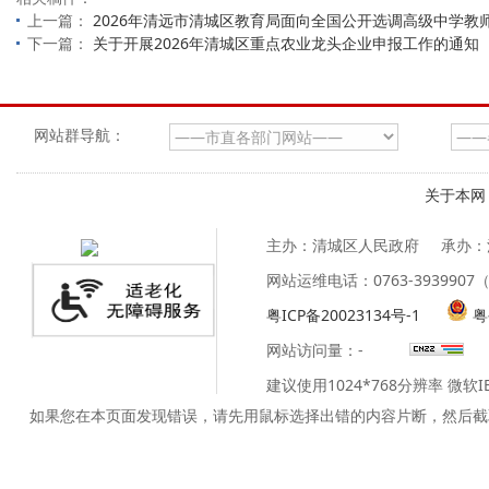
上一篇：
2026年清远市清城区教育局面向全国公开选调高级中学教
下一篇：
关于开展2026年清城区重点农业龙头企业申报工作的通知
网站群导航：
关于本网
主办：清城区人民政府
承办：
网站运维电话：0763-39399
粤ICP备20023134号-1
粤
网站访问量：
-
建议使用1024*768分辨率 微软
如果您在本页面发现错误，请先用鼠标选择出错的内容片断，然后截