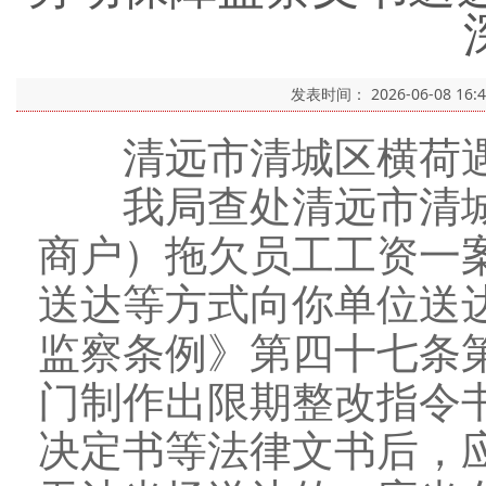
发表时间：
2026-06-08 16:
清远市清城区横荷遇
我局查处清远市清城
商户）拖欠员工工资一
送达等方式向你单位送
监察条例》第四十七条
门制作出限期整改指令
决定书等法律文书后，