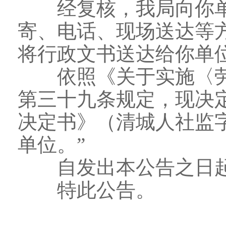
经复核，我局向你单
寄、电话、现场送达等
将行政文书送达给你单
依照《关于实施〈劳
第三十九条规定，现决
决定书》（清城人社监字〔
单位。”
自发出本公告之日起，
特此公告。