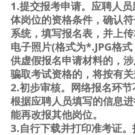
1.提交报考申请。应聘人
体岗位的资格条件，确认符
系统，填写报名表，并上传
电子照片(格式为*.JPG格
供虚假报名申请材料的，涉
骗取考试资格的，将按有关
2.初步审核。网络报名环
根据应聘人员填写的信息进
能再改报其他岗位。
3.自行下载并打印准考证。