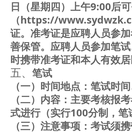
日（星期
四
）上午9:00后
（https://www.sydwz
证。准考证是应聘人员参加
善保管。应聘人员参加笔试
时携带准考证和本人有效居
五、
笔试
（一）时间地点：
笔试时间
（二）内容：
主要考核报考
式进行（实行100分制，笔
（三）注意事项：
考试须携