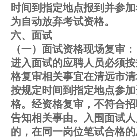
时间到指定地点报到并参加
为自动放弃考试资格。
六、面试
（一）面试资格现场复审：
进入面试的应聘人员必须按
格复审相关事宜在清远市清
按规定时间到指定地点参加
格。经资格复审，不符合招
告知相关事由。入围面试人
的，在同一岗位笔试合格的