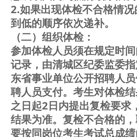
2
.
如果出现体检不合格情况
到
低的顺序依次递补。
（二）
组织体检
：
参加体检人员须在规定时间
记录，
由
清城区纪委监委
指
东省事业单位公开招聘人员
聘人员支付。考生对体检结
之日起2日内提出复检要求
结果为准。复检不合格的，
要按
同岗位考生考试总成绩