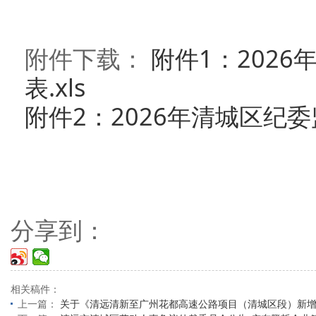
附件下载：
附件1：202
表.xls
附件2：2026年清城区纪委
分享到：
相关稿件：
上一篇：
关于《清远清新至广州花都高速公路项目（清城区段）新