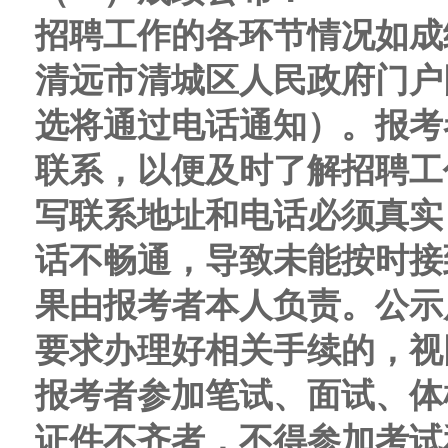
招聘工作的各环节情况如
成
清远市清城区人民政府门户
选
将通过
电话通知）。报考
联系，以便及时了解招聘工
写联系地址和电话必须真实
话不畅通，导致未能按时接
果由报考者本人负责。公示
要求办理好相关手续的，视
报考者参加笔试、面试、体
证件不齐者，不得参加考试