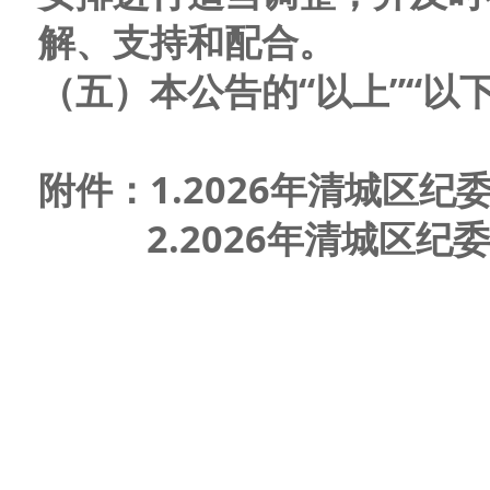
解、支持和配合。
（
五
）本公告的“以上”“以
附件：1.2026年清城区
2.2026年清城区纪委
202