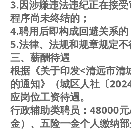
3.因涉嫌违法违纪正在接
程序尚未终结的；
4.聘用后即构成回避关系的
5.法律、法规和规章规定
三、薪酬待遇
根据《关于印发<清远市清
的通知》（城区人社
〔202
应岗位工资待遇
。
行政辅助类聘员：48000
金）、五险一金个人缴纳部