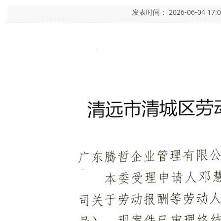
发表时间：
2026-06-04 17: