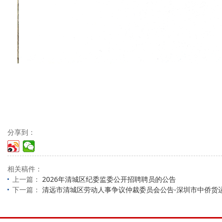
分享到：
相关稿件：
上一篇：
2026年清城区纪委监委公开招聘聘员的公告
下一篇：
清远市清城区劳动人事争议仲裁委员会公告-深圳市中侨货