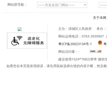
网站群导航：
关于本网
主办：清城区人民政府
承办：
网站运维电话：0763-39399
粤ICP备20023134号-1
粤
网站访问量：
-
建议使用1024*768分辨率 微软
如果您在本页面发现错误，请先用鼠标选择出错的内容片断，然后截