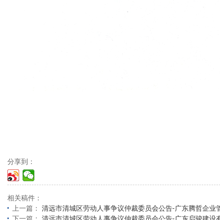
分享到：
相关稿件：
上一篇：
清远市清城区劳动人事争议仲裁委员会公告-广东腾哲企业
下一篇：
清远市清城区劳动人事争议仲裁委员会公告-广东启骏建设