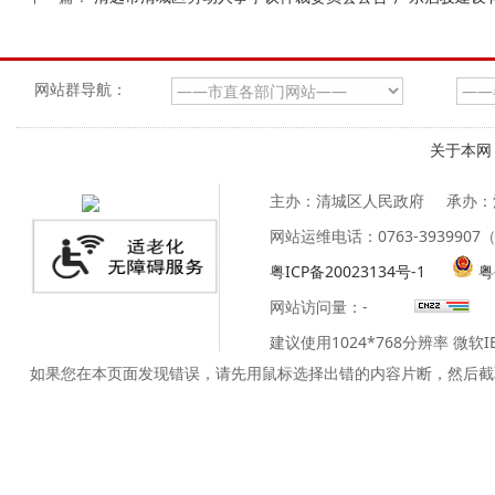
网站群导航：
关于本网
主办：清城区人民政府
承办：
网站运维电话：0763-39399
粤ICP备20023134号-1
粤
网站访问量：
-
建议使用1024*768分辨率 微软
如果您在本页面发现错误，请先用鼠标选择出错的内容片断，然后截