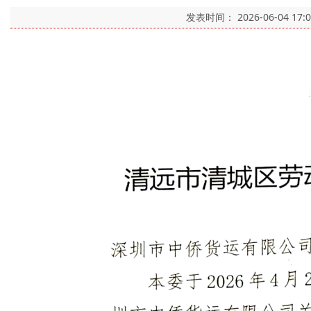
发表时间：
2026-06-04 17: