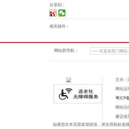
分享到：
相关稿件：
网站群导航：
主办：
网站运
粤ICP备
网站访
建议使用
如果您在本页面发现错误，请先用鼠标选择