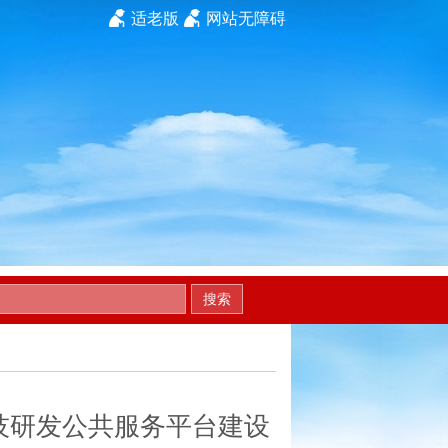
适老版
网站无障碍
搜索
技研发公共服务平台建设