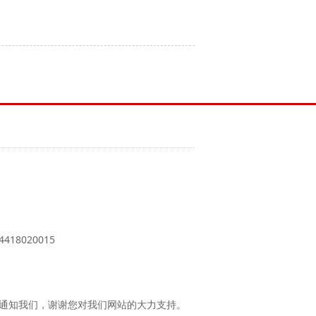
18020015
时通知我们，谢谢您对我们网站的大力支持。