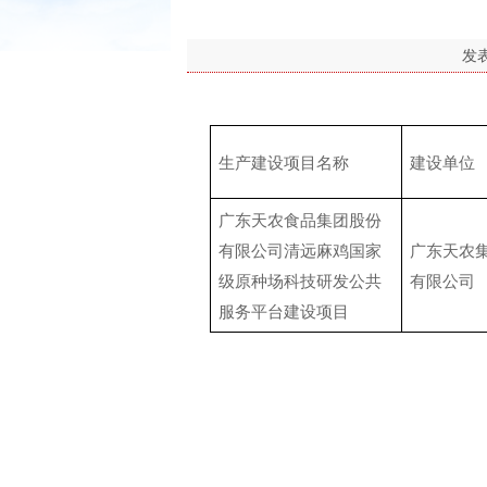
发
生产建设项目名称
建设单位
广东天农食品集团股份
有限公司清远麻鸡国家
广东天农
级原种场科技研发公共
有限公司
服务平台建设项目