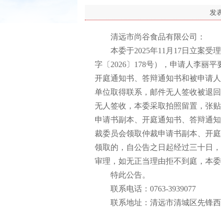
发
清远市尚谷食品有限公司：
本委于2025年11月17日立案
字〔2026〕178号），申请人李
开庭通知书、答辩通知书和被申请人
单位取得联系，邮件无人签收被退回
无人签收，本委采取拍照留置，张贴
申请书副本、开庭通知书、答辩通知
裁委员会领取仲裁申请书副本、开庭
领取的，自公告之日起经过三十日，即
审理，如无正当理由拒不到庭，本委
特此公告。
联系电话：0763-3939077
联系地址：清远市清城区先锋西路