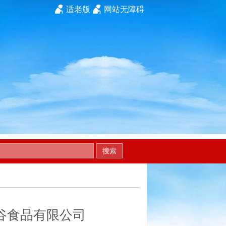
适老版
网站无障碍
搜索
谷食品有限公司