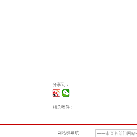
分享到：
相关稿件：
网站群导航：