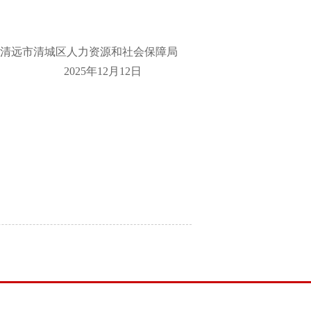
清远市清城区人力资源和社会保障局
2025年12月12日