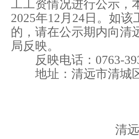
工工资情况进行公示，本公
2025年12月24日。
的，请在公示期内向清
局反映。
反映电话：0763-393
地址：清远市清城区
清