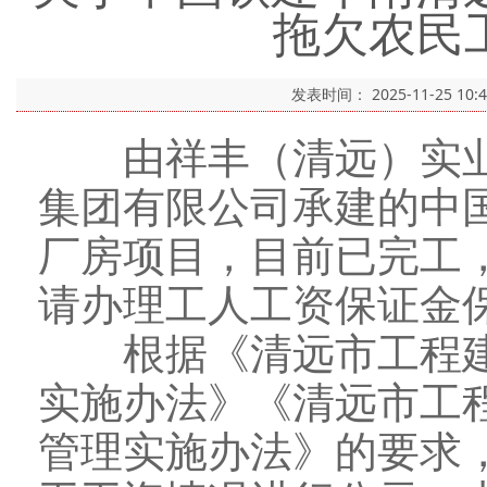
拖欠农民
发表时间：
2025-11-25 10:
由祥丰（清远）实业
集团有限公司承建的中国
厂房项目，目前已完工
请办理工人工资保证金
根据《清远市工程建
实施办法》《清远市工
管理实施办法》的要求