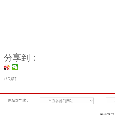
分享到：
相关稿件：
网站群导航：
关于本网