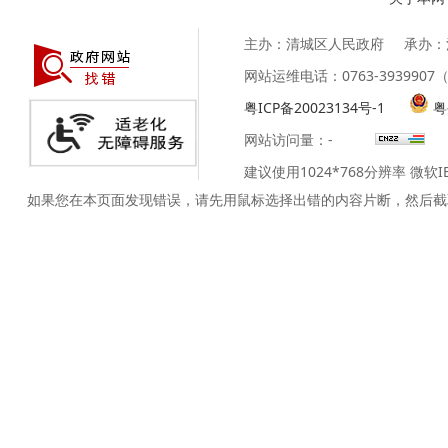
主办：清城区人民政府
承办：
网站运维电话：0763-39399
粤ICP备20023134号-1
粤
网站访问量：
-
建议使用1024*768分辨率 微软
如果您在本页面发现错误，请先用鼠标选择出错的内容片断，然后截