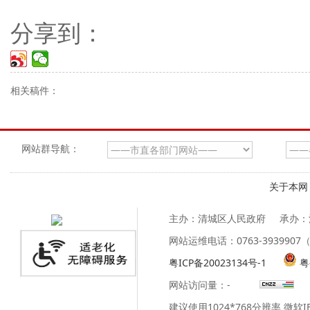
分享到：
相关稿件：
网站群导航：
关于本网
主办：清城区人民政府
承办：
网站运维电话：0763-39399
粤ICP备20023134号-1
粤
网站访问量：
-
建议使用1024*768分辨率 微软