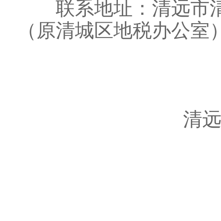
联系地址：清远市清
（原清城区地税办公室
清