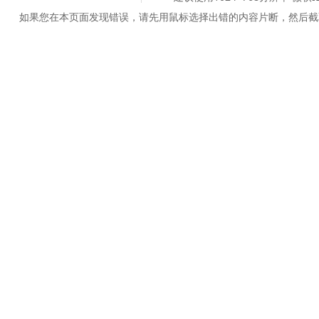
如果您在本页面发现错误，请先用鼠标选择出错的内容片断，然后截