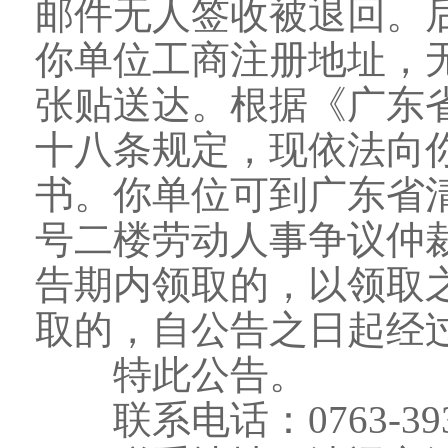
邮件无人签收被退回。
你单位工商注册地址，
张贴送达。根据《广东
十八条规定，现依法向
书。你单位可到广东省
号二楼劳动人事争议仲
告期内领取的，以领取
取的，自公告之日起经
特此公告。
联系电话：0763-393