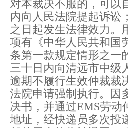
对本裁决不服的，可以
内向人民法院提起诉讼
之日起发生法律效力。
项有《中华人民共和国
条第一款规定情形之一
三十日内向清远市中级
逾期不履行生效仲裁裁
法院申请强制执行。因
决书，并通过EMS劳
地址，经快递员多次投