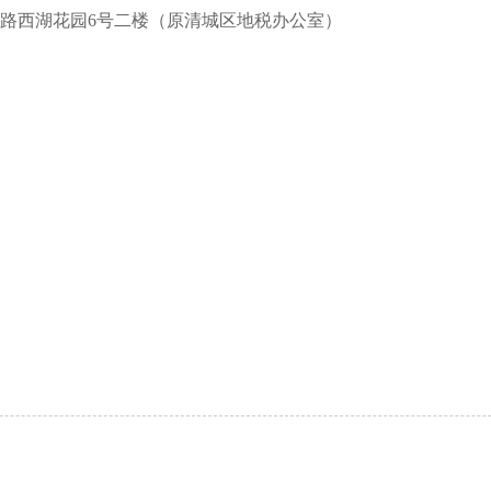
西湖花园6号二楼（原清城区地税办公室）