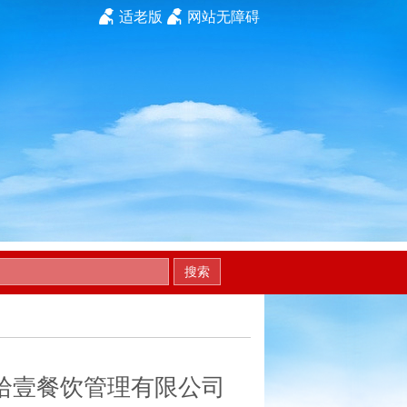
适老版
网站无障碍
搜索
拾壹餐饮管理有限公司