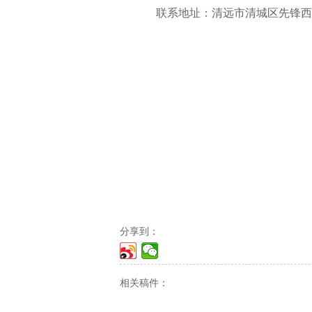
联系地址：清远市清城区先锋西路
分享到：
相关稿件：