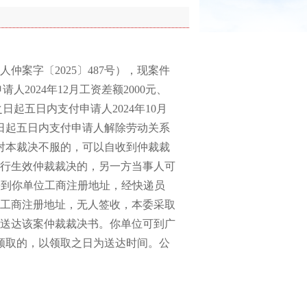
字〔2025〕487号），现案件
2024年12月工资差额2000元、
效之日起五日内支付申请人2024年10月
效之日起五日内支付申请人解除劳动关系
事人对本裁决不服的，可以自收到仲裁裁
行生效仲裁裁决的，另一方当事人可
寄到你单位工商注册地址，经快递员
工商注册地址，无人签收，本委采取
送达该案仲裁裁决书。你单位可到广
领取的，以领取之日为送达时间。公