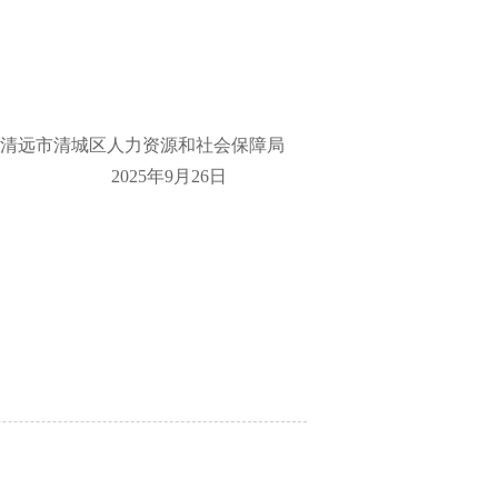
清远市清城区人力资源和社会保障局
2025年9月26日