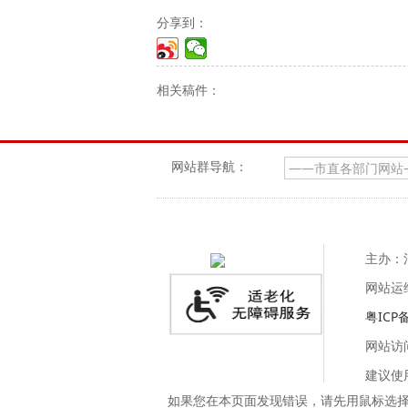
分享到：
相关稿件：
网站群导航：
主办：
网站运
粤ICP备
网站访
建议使用
如果您在本页面发现错误，请先用鼠标选择