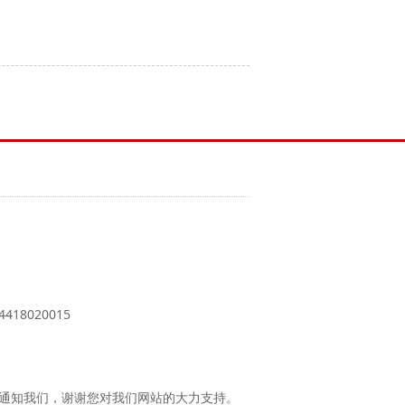
18020015
时通知我们，谢谢您对我们网站的大力支持。