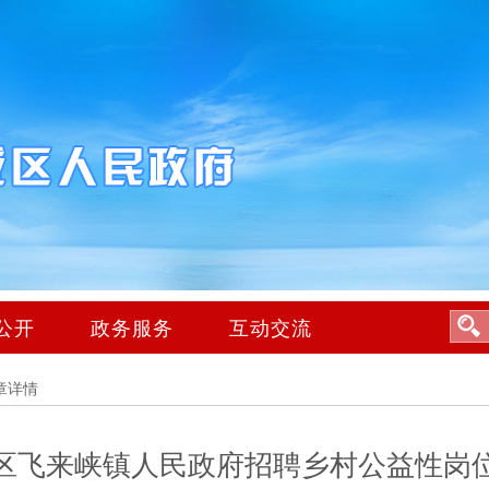
公开
政务服务
互动交流
章详情
区飞来峡镇人民政府招聘乡村公益性岗