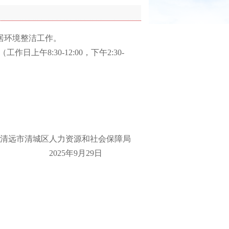
居环境整洁工作。
午8:30-12:00，下午2:30-
清远市清城区人力资源和社会保障局
2025年9月29日