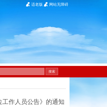
适老版
网站无障碍
搜索
位工作人员公告》的通知