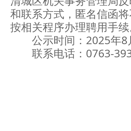
清城区机关事务管理局反
和联系方式，匿名信函将
按相关程序办理聘用手续
公示时间：2025年8月1
联系电话：0763-393
清远