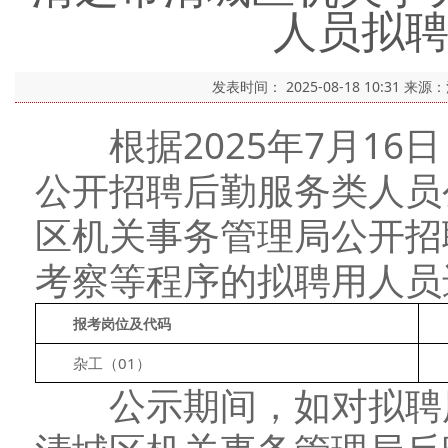
人员拟
发表时间：
2025-08-18 10:31
来源
根据2025年7月16
公开招聘后勤服务类人员
区机关事务管理局公开招
考察等程序的拟聘用人员
报考岗位及代码
　　杂工（01）
　
公示期间，如对拟聘用