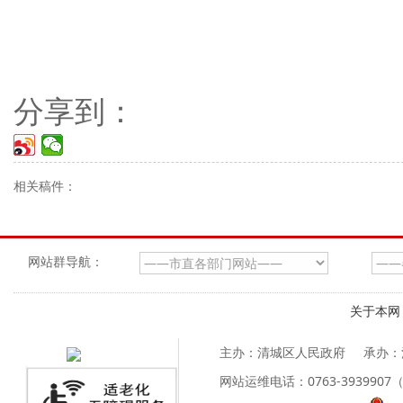
分享到：
相关稿件：
网站群导航：
关于本网
主办：清城区人民政府
承办：
网站运维电话：0763-39399