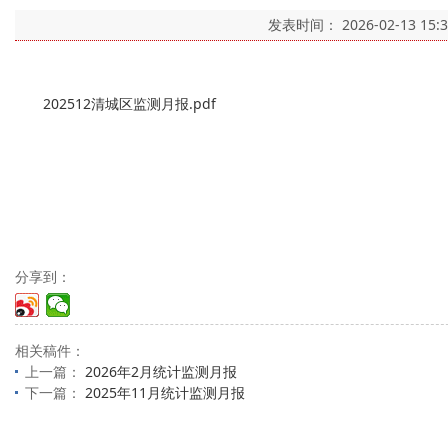
发表时间：
2026-02-13 15:
202512清城区监测月报.pdf
分享到：
相关稿件：
上一篇：
2026年2月统计监测月报
下一篇：
2025年11月统计监测月报