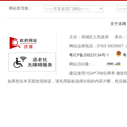
网站群导航：
关于本网
主办：清城区人民政府
承办：
网站运维电话：0763-39399
粤ICP备20023134号-1
粤
网站访问量：
-
建议使用1024*768分辨率 微软
如果您在本页面发现错误，请先用鼠标选择出错的内容片断，然后截