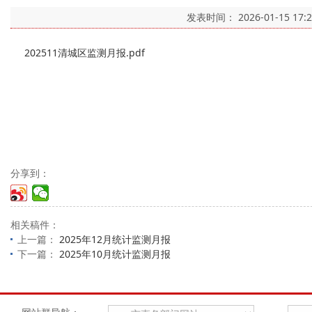
发表时间：
2026-01-15 17:
202511清城区监测月报.pdf
分享到：
相关稿件：
上一篇：
2025年12月统计监测月报
下一篇：
2025年10月统计监测月报