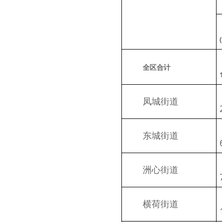
全区合计
　　凤城街道
　　东城街道
　　洲心街道
　　横荷街道