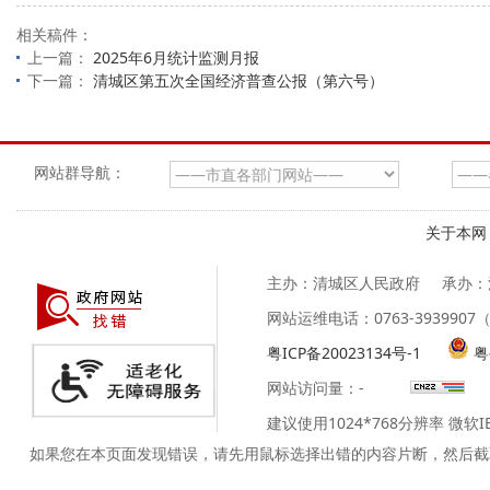
相关稿件：
上一篇：
2025年6月统计监测月报
下一篇：
清城区第五次全国经济普查公报（第六号）
网站群导航：
关于本网
主办：清城区人民政府
承办：
网站运维电话：0763-39399
粤ICP备20023134号-1
粤
网站访问量：
-
建议使用1024*768分辨率 微软
如果您在本页面发现错误，请先用鼠标选择出错的内容片断，然后截