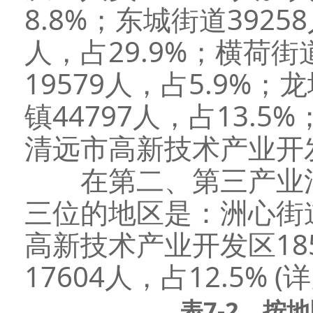
8.8%；东城街道3925
人，占29.9%；横荷街道
19579人，占5.9%；
镇44797人，占13.5
清远市高新技术产业开发区
在第二、第三产业法
三位的地区是：洲心街道4
高新技术产业开发区185
17604人，占12.5% (
表
7
-2 按