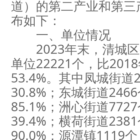
道）的第二产业和第三
布如下：
一、单位情况
2023年末，清城区
单位22221个，比201
53.4%。其中凤城街道
30.8%；东城街道246
85.1%；洲心街道772
39.4%；横荷街道238
90.0%；源潭镇1119