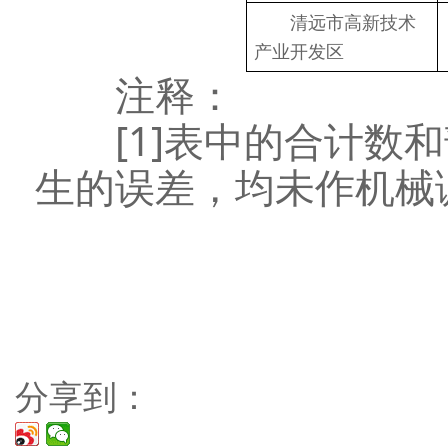
　　清远市高新技术
产业开发区
注释：
[1]表中的合计数和
生的误差，均未作机械
分享到：