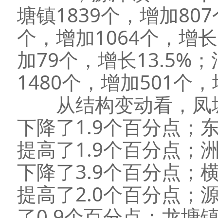
塘镇1839个，增加807
个，增加1064个，增长
加79个，增长13.5
1480个，增加501个，
从结构变动看，凤城街道
下降了1.9个百分点；东
提高了1.9个百分点；洲
下降了3.9个百分点；横
提高了2.0个百分点；源
了0.9个百分点；龙塘镇