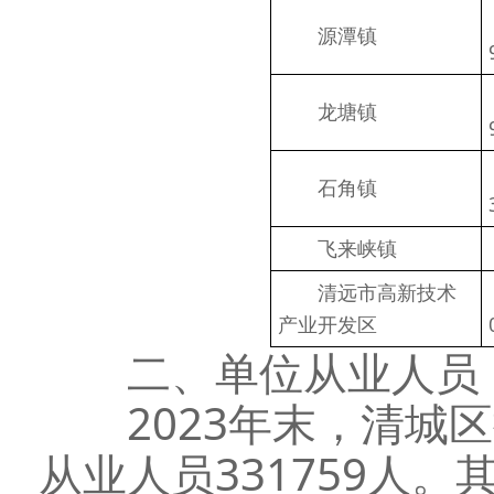
　　源潭镇
　　龙塘镇
　　石角镇
　　飞来峡镇
　　清远市高新技术
产业开发区
二、单位从业人员
2023年末，清城区
从业人员331759人。