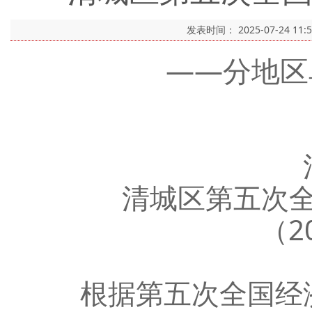
发表时间：
2025-07-24 11:
——分地区
清
清城区第五次全
（202
根据第五次全国经济