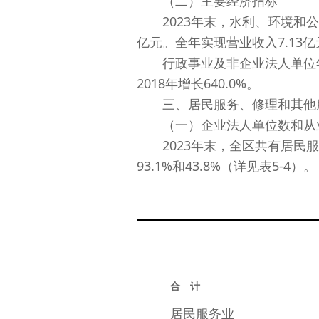
（二）主要经济指标
2023年末，水利、环境和公共设
亿元。全年实现营业收入7.13亿元
行政事业及非企业法人单位年末资产
2018年增长640.0%。
三、居民服务、修理和其他
（一）企业法人单位数和从
2023年末，全区共有居民服务
93.1%和43.8%（详见表5-4）。
合　计
　　居民服务业