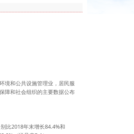
环境和公共设施管理业，居民服
保障和社会组织的主要数据公布
2018年末增长84.4%和