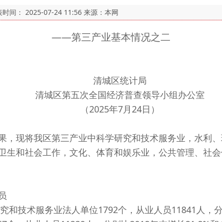
表时间：
2025-07-24 11:56
来源：本网
——第三产业基本情况之二
清城区统计局
清城区第五次全国经济普查领导小组办公室
（2025年7月24日）
，现将我区第三产业中科学研究和技术服务业，水利、
卫生和社会工作，文化、体育和娱乐业，公共管理、社会
员
技术服务业法人单位1792个，从业人员11841人，分别比