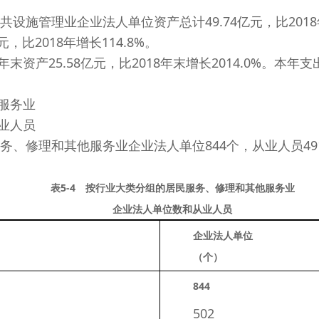
施管理业企业法人单位资产总计49.74亿元，比2018年末
，比2018年增长114.8%。
25.58亿元，比2018年末增长2014.0%。本年支
服务业
业人员
、修理和其他服务业企业法人单位844个，从业人员491
表5-4 按行业大类分组的居民服务、修理和其他服务业
企业法人单位数和从业人员
企业法人单位
（个）
844
　　502 