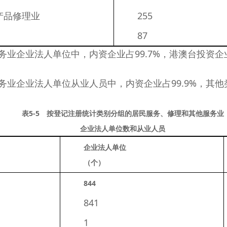
产品修理业
　　255 
　　87 
企业法人单位中，内资企业占99.7%，港澳台投资企业
业法人单位从业人员中，内资企业占99.9%，其他类别
表5-5 按登记注册统计类别分组的居民服务、修理和其他服务业
企业法人单位数和从业人员
企业法人单位
（个）
844 
　　841 
　　1 