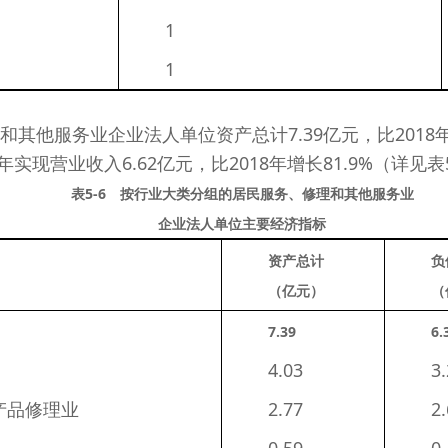
　　1 
　　1 
他服务业企业法人单位资产总计7.39亿元，比2018年末
年实现营业收入6.62亿元，比2018年增长81.9%（详见表
表5-6 按行业大类分组的居民服务、修理和其他服务业
企业法人单位主要经济指标
资产总计
负
（亿元）
（
7.39 
6.
　　4.03 
　　3.
产品修理业
　　2.77 
　　2.