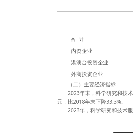
合　计
　　内资企业
　　港澳台投资企业
　　外商投资企业
（二）主要经济指标
2023年末，科学研究和技术服务
元，比2018年末下降33.3%。
2023年，科学研究和技术服务业