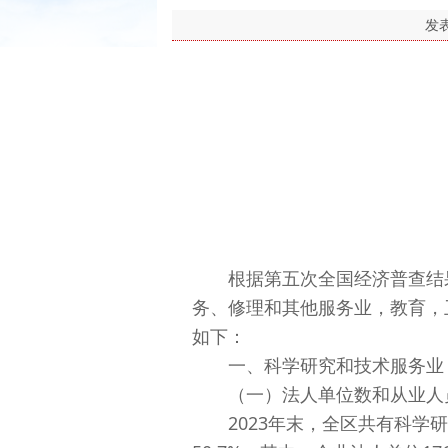
发
根据第五次全国经济普查结果
务、修理和其他服务业，教育，
如下：
一、科学研究和技术服务业
（一）法人单位数和从业人
2023年末，全区共有科学研究和