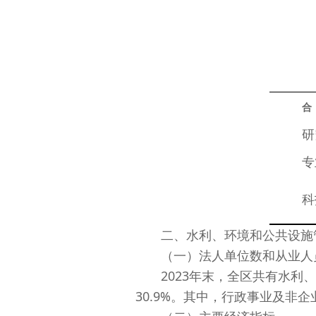
合
　　研
　　专
　　科
二、水利、环境和公共设施
（一）法人单位数和从业人
2023年末，全区共有水利、环境
30.9%。其中，行政事业及非企业