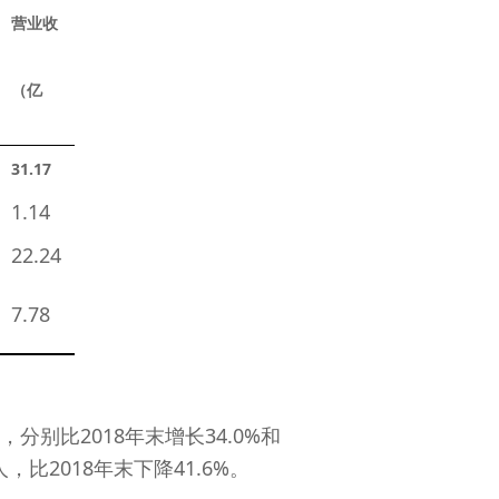
营业收
（亿
）
31.1
7
1.14 
　　22.24 
7.78 
别比2018年末增长34.0%和
，比2018年末下降41.6%。