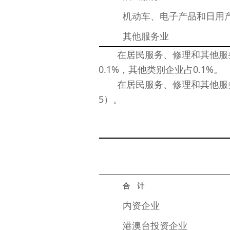
　　机动车、电子产品和日用
　　其他服务业
在居民服务、修理和其他服务业
0.1%，其他类别企业占0.1%。
在居民服务、修理和其他服务业企
5）。
合　计
　　内资企业
　　港澳台投资企业