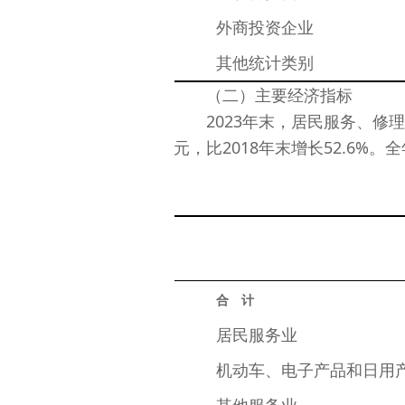
　　外商投资企业
　　其他统计类别
（二）主要经济指标
2023年末，居民服务、修理和其
元，比2018年末增长52.6%。全
合　计
　　居民服务业
　　机动车、电子产品和日用