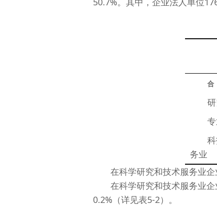
50.7%。其中，企业法人单位176
合
　　研
　　专
　　科
务业
在科学研究和技术服务业企业法人
在科学研究和技术服务业企业法
0.2%（详见表5-2）。