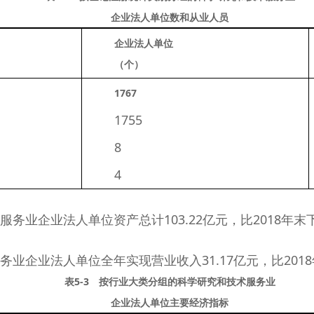
企业法人单位数和从业人员
企业法人单位
（个）
1767 
　　1755 
　　8 
　　4 
业企业法人单位资产总计103.22亿元，比2018年末下降1
企业法人单位全年实现营业收入31.17亿元，比2018年增
表5-3 按行业大类分组的科学研究和技术服务业
企业法人单位主要经济指标