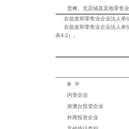
货摊、无店铺及其他零售
在批发和零售业企业法人单位中
在批发和零售业企业法人单位
表4-2）。
合　计
内资企业
港澳台投资企业
外商投资企业
其他统计类别