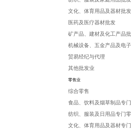
文化、体育用品及器材批
医药及医疗器材批发
矿产品、建材及化工产品
机械设备、五金产品及电
贸易经纪与代理
其他批发业
零售业
综合零售
食品、饮料及烟草制品专
纺织、服装及日用品专门
文化、体育用品及器材专