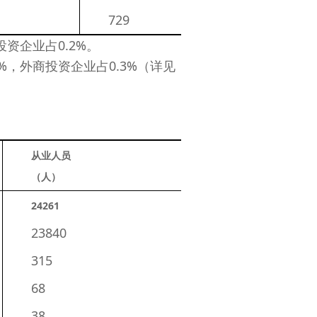
729
资企业占0.2%。
%，外商投资企业占0.3%（详见
从业人员
（人）
24261
23840
315
68
38