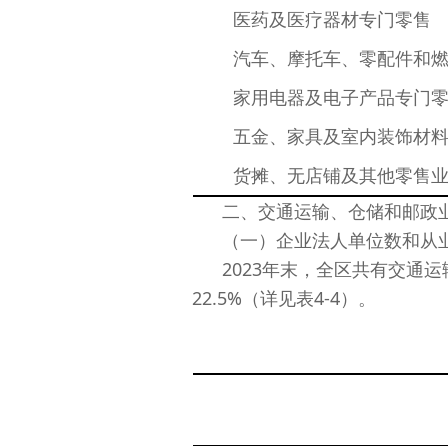
医药及医疗器材专门零售
汽车、摩托车、零配件和
家用电器及电子产品专门
五金、家具及室内装饰材
货摊、无店铺及其他零售
二、交通运输、仓储和邮政
（一）企业法人单位数和从
2023年末，全区共有交通运
22.5%（详见表4-4）。