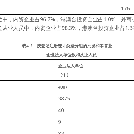
业
176
，内资企业占96.7%，港澳台投资企业占1.0%，外商投
从业人员中，内资企业占98.3%，港澳台投资企业占1.3
表4-2 按登记注册统计类别分组的批发和零售业
企业法人单位数和从业人员
企业法人单位
（个）
4007
3875
40
9
83