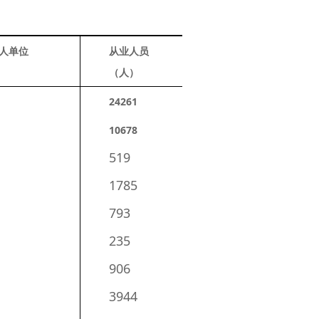
人单位
从业人员
（人）
24261
10678
519
1785
793
235
906
3944