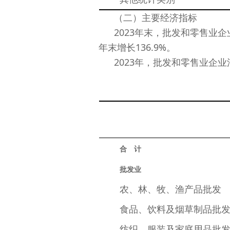
（二）主要经济指标
2023年末，批发和零售业企业
年末增长136.9%。
2023年，批发和零售业企业法
合　计
批发业
农、林、牧、渔产品批发
食品、饮料及烟草制品批
纺织、服装及家庭用品批