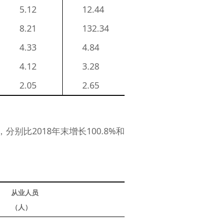
5.12
12.44
8.21
132.34
4.33
4.84
4.12
3.28
2.05
2.65
别比2018年末增长100.8%和
从业人员
（人）