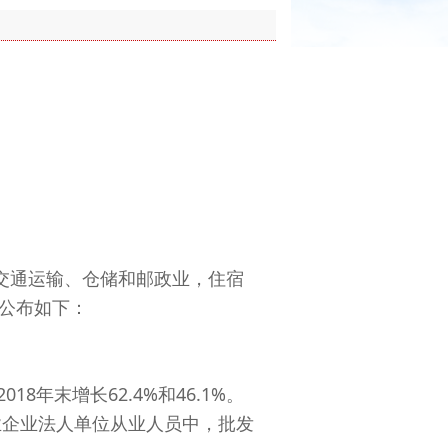
交通运输、仓储和邮政业，住宿
公布如下：
8年末增长62.4%和46.1%。
售业企业法人单位从业人员中，批发