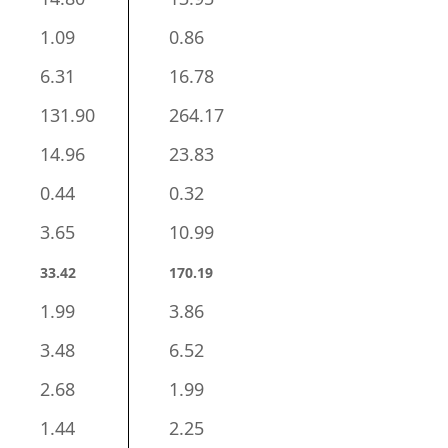
1.09
0.86
6.31
16.78
131.90
264.17
14.96
23.83
0.44
0.32
3.65
10.99
33.42
170.19
1.99
3.86
3.48
6.52
2.68
1.99
1.44
2.25