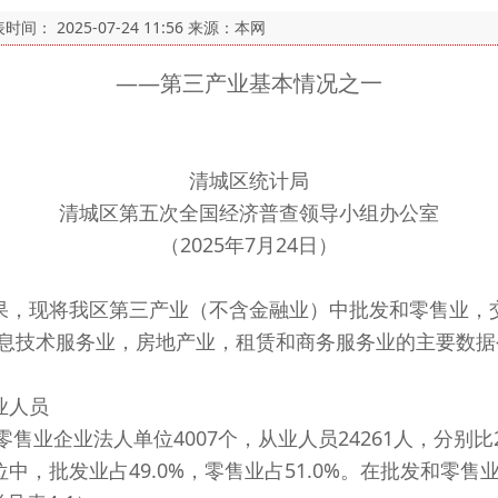
表时间：
2025-07-24 11:56
来源：本网
——第三产业基本情况之一
清城区统计局
清城区第五次全国经济普查领导小组办公室
（2025年7月24日）
果，现将我区第三产业（不含金融业）中批发和零售业，
息技术服务业，房地产业，租赁和商务服务业的主要数据
业人员
售业企业法人单位4007个，从业人员24261人，分别比201
中，批发业占49.0%，零售业占51.0%。在批发和零