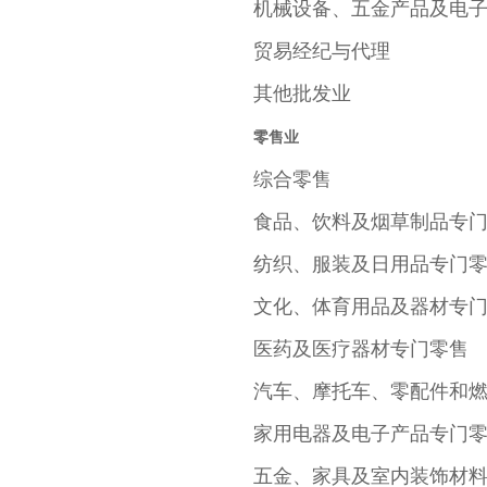
机械设备、五金产品及电
贸易经纪与代理
其他批发业
零售业
综合零售
食品、饮料及烟草制品专
纺织、服装及日用品专门
文化、体育用品及器材专
医药及医疗器材专门零售
汽车、摩托车、零配件和
家用电器及电子产品专门
五金、家具及室内装饰材