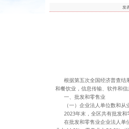
发
根据第五次全国经济普查结
和餐饮业，信息传输、软件和信
一、批发和零售业
（一）企业法人单位数和从
2023年末，全区共有批发和零
在批发和零售业企业法人单位