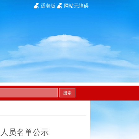
适老版
网站无障碍
搜索
用人员名单公示