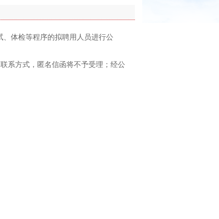
试、体检等程序的拟聘用人员进行公
和联系方式，匿名信函将不予受理；经公