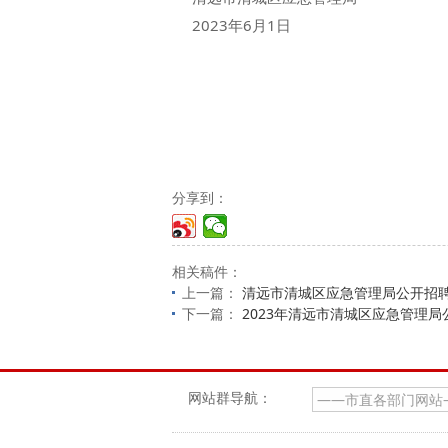
2023年6月1日
分享到：
相关稿件：
上一篇：
清远市清城区应急管理局公开招
下一篇：
2023年清远市清城区应急管理
网站群导航：