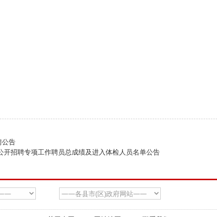
聘公告
局公开招聘专项工作聘员总成绩及进入体检人员名单公告