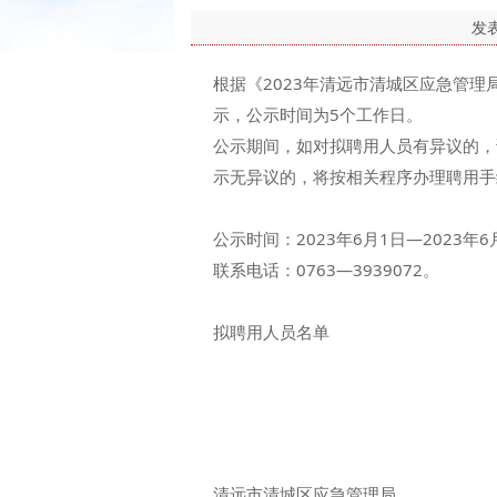
发
根据《2023年清远市清城区应急管
示，公示时间为5个工作日。
公示期间，如对拟聘用人员有异议的，
示无异议的，将按相关程序办理聘用手
公示时间：2023年6月1日—2023年6
联系电话：0763—3939072。
拟聘用人员名单
清远市清城区应急管理局