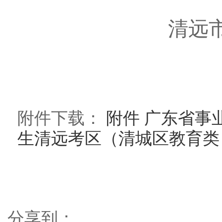
清远
附件下载：
附件 广东省事
生清远考区（清城区教育类）
分享到：