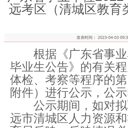
远考区（清城区教育
发表时间：
2023-04-03 09:
根据《广东省事业单位
毕业生公告》的有关程
体检、考察等程序的第
附件）进行公示，公示
公示期间，如对拟聘
远市清城区人力资源和