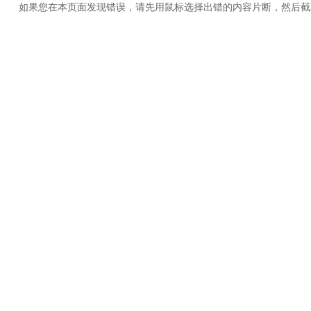
如果您在本页面发现错误，请先用鼠标选择出错的内容片断，然后截