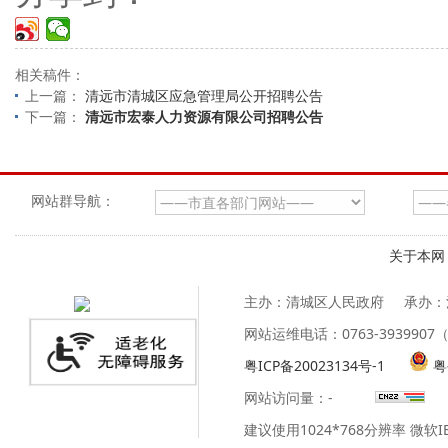
相关稿件：
上一篇：
清远市清城区应急管理局公开招聘公告
下一篇：
清远市宏泰人力资源有限公司招聘公告
网站群导航：
关于本网
主办：清城区人民政府
承办：
网站运维电话：0763-39399
粤ICP备20023134号-1
粤
网站访问量：
-
建议使用1024*768分辨率 微软