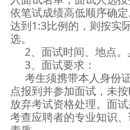
依笔试成绩高低顺序确定
达到1:3比例的，则按
选。
2、面试时间、地点。
3、面试要求：
考生须携带本人身份证
点报到并参加面试，未按
放弃考试资格处理。面试
考查应聘者的专业知识、