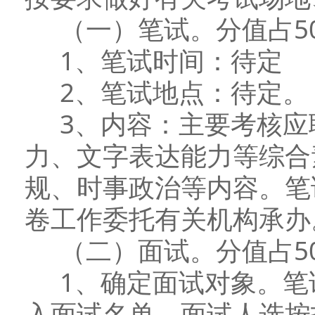
（一）笔试。分值占50
1、笔试时间：待定
2、笔试地点：待定。
3、内容：主要考核应
力、文字表达能力等综合
规、时事政治等内容。笔
卷工作委托有关机构承办
（二）面试。分值占5
1、确定面试对象。笔试
入面试名单，面试人选按