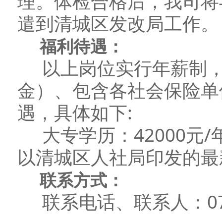
理。体检合格后，我司将
遣到清城区发改局工作。
福利待遇：
以上岗位实行年薪制，
金）、包含各社会保险单
遇，具体如下:
大专学历：42000元/年
以清城区人社局印发的最
联系方式：
联系电话、联系人：0763