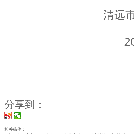
清远市宏泰人
2020年1
分享到：
相关稿件：