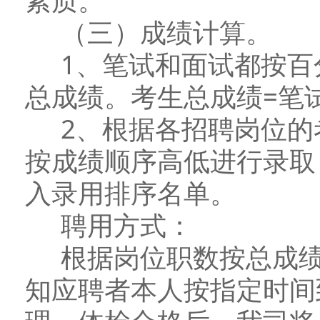
素质。
（三）成绩计算。
1、笔试和面试都按百
总成绩。考生总成绩=笔试
2、根据各招聘岗位的考
按成绩顺序高低进行录取
入录用排序名单。
聘用方式：
根据岗位职数按总成绩
知应聘者本人按指定时间