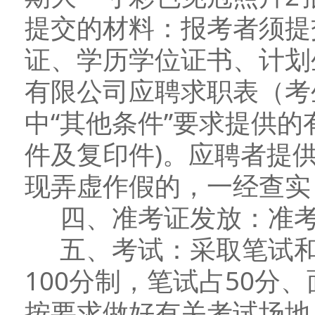
提交的材料：报考者须提
证、学历学位证书、计划
有限公司应聘求职表（考
中“其他条件”要求提供的
件及复印件)。应聘者提
现弄虚作假的，一经查实
四、准考证发放：准考
五、考试：采取笔试和
100分制，笔试占50分
按要求做好有关考试场地