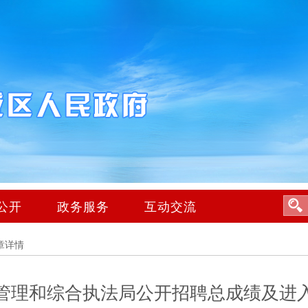
公开
政务服务
互动交流
章详情
管理和综合执法局公开招聘总成绩及进