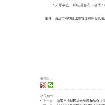
7.未尽事宜，可电话咨询（电话：076
附件：清远市清城区城市管理和综合执法局
分享到：
相关稿件：
上一篇：
清远市清城区城市管理和综合执