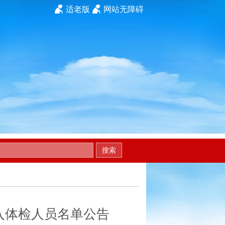
适老版
网站无障碍
搜索
入体检人员名单公告