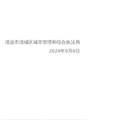
清远市清城区城市管理和综合执法局
2024年9月6日