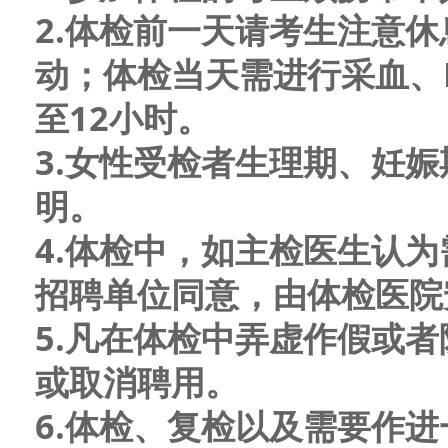
2.体检前一天请考生注意
动；体检当天需进行采血、
至
12小时。
3.女性受检者生理期、妊
明。
4.体检中，如主检医生认
招聘单位同意，由体检医院
5.凡在体检中弄虚作假或
或取消聘用。
6.体检、复检以及需要作