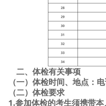
28
29
30
31
32
33
34
二、体检有关事项
（一）体检时间、地点：
电
（二）体检要求
1.参加体检的考生须携带本