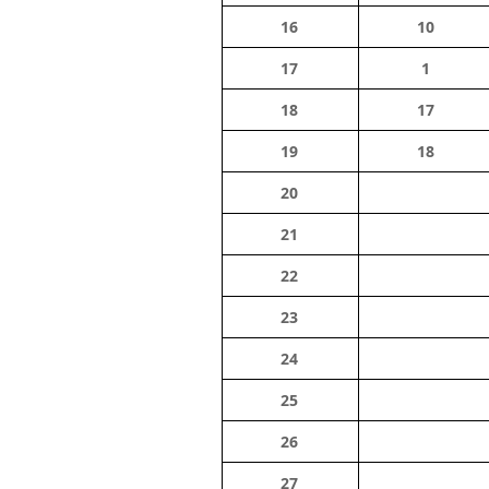
16
10
17
1
18
17
19
18
20
21
22
23
24
25
26
27