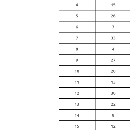
4
15
5
26
6
7
7
33
8
4
9
27
10
20
11
13
12
30
13
22
14
8
15
12