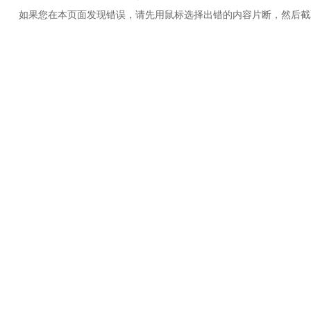
如果您在本页面发现错误，请先用鼠标选择出错的内容片断，然后截