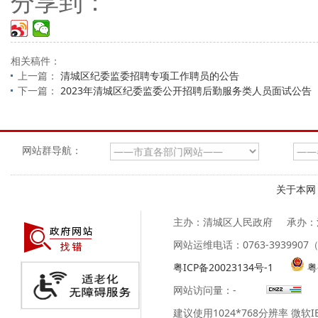
分享到：
相关稿件：
上一篇：
清城区纪委监委招聘专项工作聘员的公告
下一篇：
2023年清城区纪委监委公开招聘后勤服务类人员面试公告
网站群导航：
关于本网
主办：清城区人民政府
承办：
网站运维电话：0763-39399
粤ICP备20023134号-1
粤
网站访问量：
-
建议使用1024*768分辨率 微软