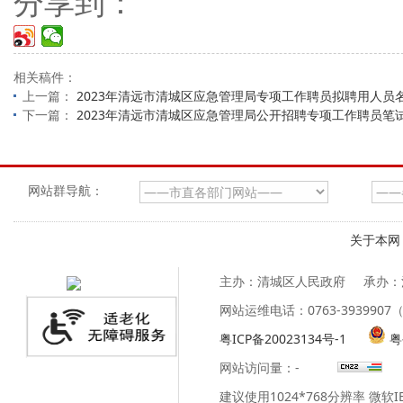
分享到：
相关稿件：
上一篇：
2023年清远市清城区应急管理局专项工作聘员拟聘用人员
下一篇：
2023年清远市清城区应急管理局公开招聘专项工作聘员笔
网站群导航：
关于本网
主办：清城区人民政府
承办：
网站运维电话：0763-39399
粤ICP备20023134号-1
粤
网站访问量：
-
建议使用1024*768分辨率 微软