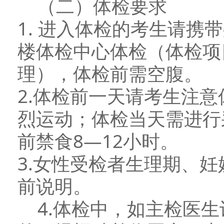
（二）体检要求
1. 进入体检的考生请携
楼体检中心体检（体检项
理），体检前需空腹。
2.体检前一天请考生注
烈运动；体检当天需进行
前禁食8—12小时。
3.女性受检者生理期、
前说明。
4.体检中，如主检医生