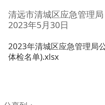
清远市清城区应急管理局
2023年5月30日
2023年清城区应急管理局
体检名单).xlsx