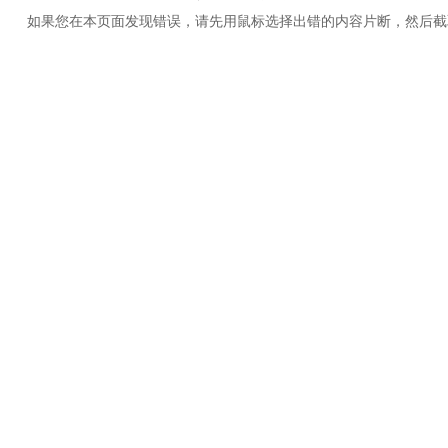
如果您在本页面发现错误，请先用鼠标选择出错的内容片断，然后截