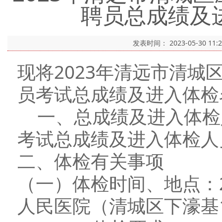
聘员总成绩及
发表时间：
2023-05-30 11:
现将2023年清远市清
员考试总成绩及进入体检
一、总成绩及进入体检
考试总成绩及进入体检人
二、体检有关事项
（一）体检时间、地点：2
人民医院（清城区下濠基1