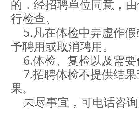
的，经招聘单位同意，由
行检查。
5.凡在体检中弄虚作假
予聘用或取消聘用。
6.体检、复检以及需要
7.招聘体检不提供结果
果。
未尽事宜，可电话咨询（电话