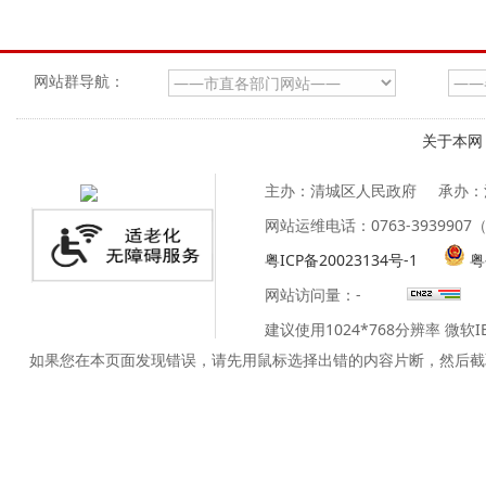
网站群导航：
关于本网
主办：清城区人民政府
承办：
网站运维电话：0763-39399
粤ICP备20023134号-1
粤
网站访问量：
-
建议使用1024*768分辨率 微软
如果您在本页面发现错误，请先用鼠标选择出错的内容片断，然后截