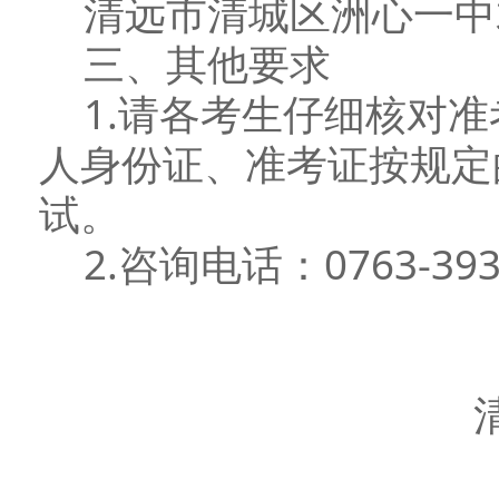
清远市清城区洲心一中君
三、其他要求
1.请各考生仔细核对准
人身份证、准考证按规定
试。
2.咨询电话：0763-393
清远市清城
2023年