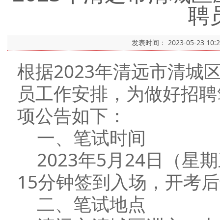
聘
发表时间：
2023-05-23 10:
根据2023年清远市清
员工作安排，为做好招聘
项公告如下：
一、笔试时间
2023年5月24日（星期
15分钟签到入场，开考
二、笔试地点