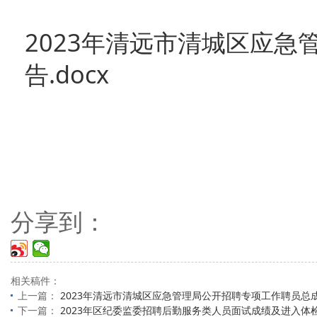
2023年清远市清城区应
告.docx
分享到：
相关稿件：
上一篇：
2023年清远市清城区应急管理局公开招聘专项工作聘员总
下一篇：
2023年区纪委监委招聘后勤服务类人员面试成绩及进入体