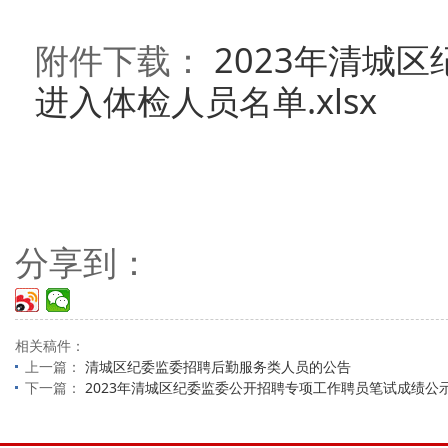
附件下载：
2023年清城
进入体检人员名单.xlsx
分享到：
相关稿件：
上一篇：
清城区纪委监委招聘后勤服务类人员的公告
下一篇：
2023年清城区纪委监委公开招聘专项工作聘员笔试成绩公