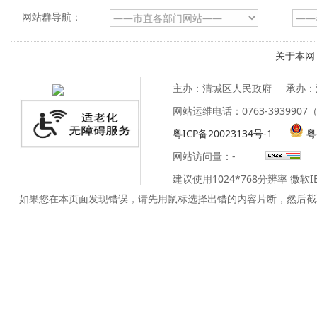
网站群导航：
关于本网
主办：清城区人民政府
承办：
网站运维电话：0763-39399
粤ICP备20023134号-1
粤
网站访问量：
-
建议使用1024*768分辨率 微软
如果您在本页面发现错误，请先用鼠标选择出错的内容片断，然后截