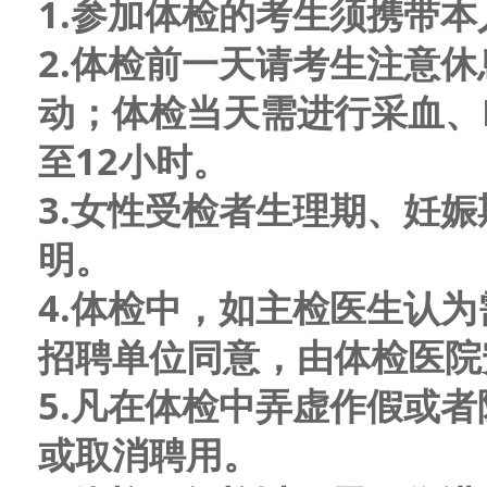
1.参加体检的考生须携带本
2.体检前一天请考生注意
动；体检当天需进行采血、
至
12小时。
3.女性受检者生理期、妊
明。
4.体检中，如主检医生认
招聘单位同意，由体检医院
5.凡在体检中弄虚作假或
或取消聘用。