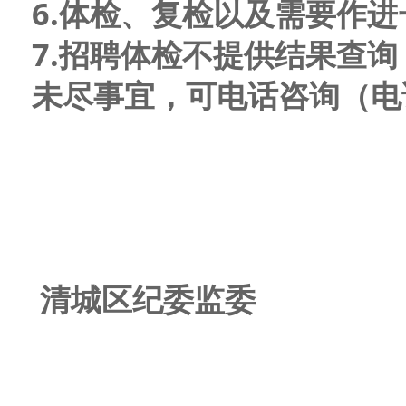
6.体检、复检以及需要作
7.招聘体检不提供结果查
未尽事宜，可电话咨询（电话：
清城区纪委监委