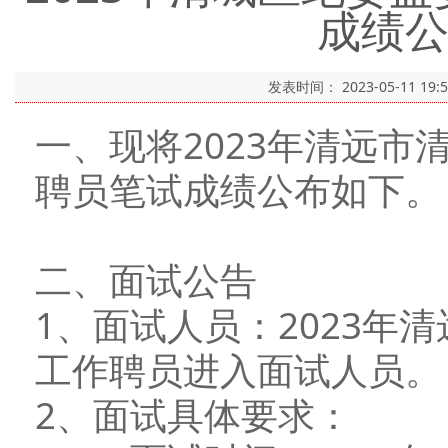
成绩
发表时间：
2023-05-11 19:
一、现将2023年清远
聘员笔试成绩公布如下。
二、面试公告
1、面试人员：2023年
工作聘员进入面试人员。
2、面试具体要求：