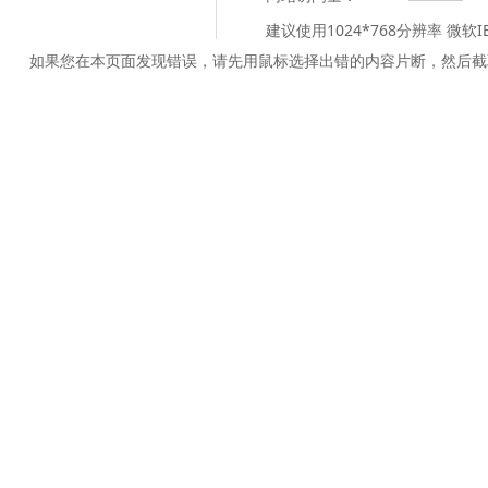
建议使用1024*768分辨率 微软
如果您在本页面发现错误，请先用鼠标选择出错的内容片断，然后截