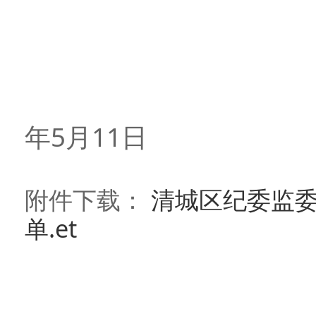
2
年5月11日
附件下载：
清城区纪委监
单.et