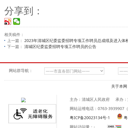
分享到：
相关稿件：
上一篇：
2023年清城区纪委监委招聘专项工作聘员总成绩及进入体
下一篇：
清城区纪委监委招聘专项工作聘员的公告
网站群导航：
关于本网
主办：清城区人民政府
承办：
网站运维电话：0763-39399
粤ICP备20023134号-1
粤
网站访问量：
-