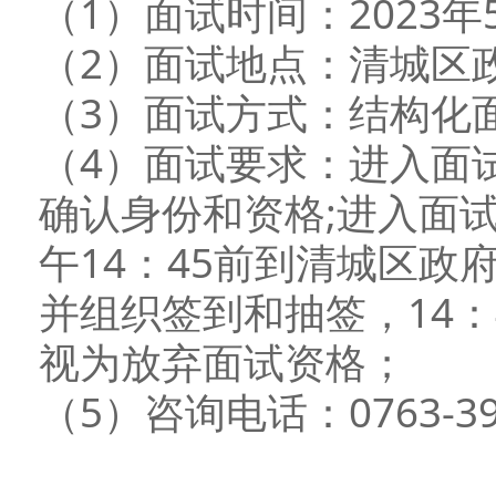
（1）面试时间：2023年
（2）面试地点：清城区政
（3）面试方式：结构化
（4）面试要求：进入面
确认身份和资格;进入面试
午14：45前到清城区
并组织签到和抽签，14
视为放弃面试资格；
（5）咨询电话：0763-39