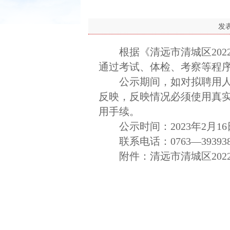
发
根据《清远市清城区202
通过考试、体检、考察等程
公示期间，如对拟聘用人员
反映，反映情况必须使用真
用手续。
公示时间：2023年2月16日
联系电话：0763—3939380；
附件：清远市清城区202