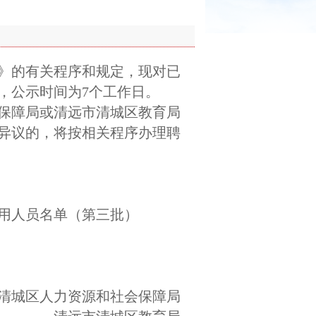
》的有关程序和规定，现对已
，公示时间为7个工作日。
保障局或清远市清城区教育局
异议的，将按相关程序办理聘
用人员名单（第三批）
清城区人力资源和社会保障局