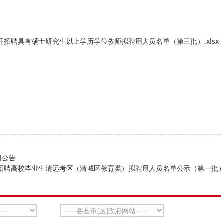
公开招聘具有硕士研究生以上学历学位教师拟聘用人员名单（第三批）.xlsx
聘公告
开招聘高校毕业生清远考区（清城区教育类）拟聘用人员名单公示（第一批