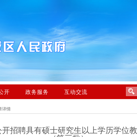
公开
政务服务
互动交流
章详情
年公开招聘具有硕士研究生以上学历学位