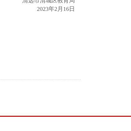
清远市清城区教育局
2023年2月16日
）