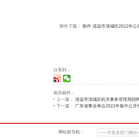
附件下载：
附件 清远市清城区2022年
分享到：
相关稿件：
上一篇：
清远市清城区机关事务管理局招
下一篇：
广东省事业单位2022年集中公
网站群导航：