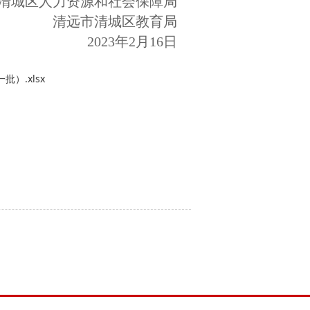
清城区人力资源和社会保障局
清远市清城区教育局
2023年2月16日
）.xlsx