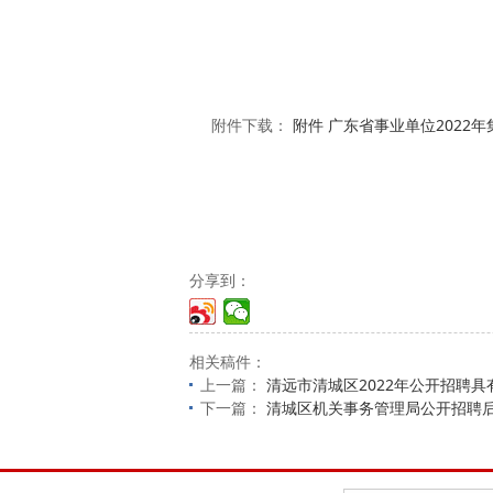
附件下载：
附件 广东省事业单位2022
分享到：
相关稿件：
上一篇：
清远市清城区2022年公开招聘
下一篇：
清城区机关事务管理局公开招聘