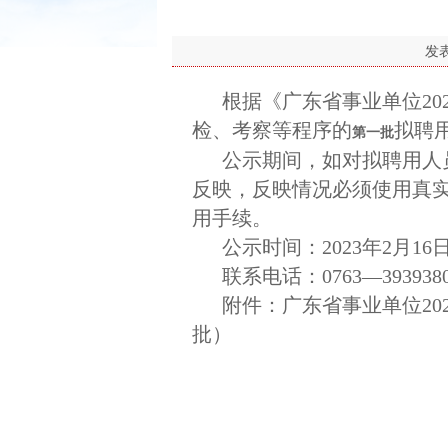
发
根据《广东省事业单位2
检、考察等程序的
拟聘
第一批
公示期间，如对拟聘用人
反映，反映情况必须使用真
用手续。
公示时间：2023年2月16日
联系电话：0763—3939380
附件：广东省事业单位20
批）