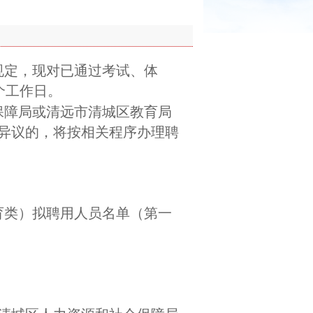
规定，现对已通过考试、体
个工作日。
保障局或清远市清城区教育局
异议的，将按相关程序办理聘
育类）拟聘用人员名单（第一