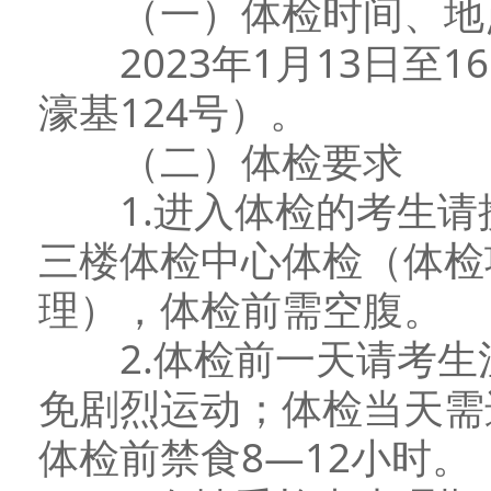
（一）体检时间、地
2023年1月13日至1
濠基124号）。
（二）体检要求
1.进入体检的考生请
三楼体检中心体检（体检
理），体检前需空腹。
2.体检前一天请考生
免剧烈运动；体检当天需
体检前禁食8—12小时。