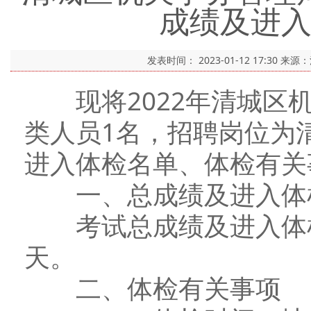
成绩及进
发表时间：
2023-01-12 17:30
来源
现将2022年清城区机
类人员1名，招聘岗位为
进入体检名单、体检有关
一、总成绩及进入体
考试总成绩及进入体检
天。
二、体检有关事项