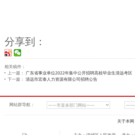
分享到：
相关稿件：
上一篇：
广东省事业单位2022年集中公开招聘高校毕业生清远考
下一篇：
清远市宏泰人力资源有限公司招聘公告
网站群导航：
关于本网
主办：清城区人民政府
承办：