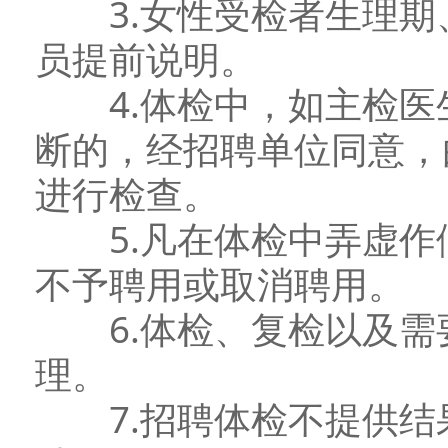
3.女性受检者生理期
员提前说明。
4.体检中，如主检医
断的，经招聘单位同意，
进行检查。
5.凡在体检中弄虚作
不予聘用或取消聘用。
6.体检、复检以及需
理。
7.招聘体检不提供结