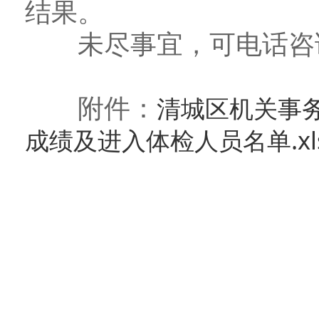
结果。
未尽事宜，可电话咨询（电
附件：
清城区机关事
成绩及进入体检人员名单.xl