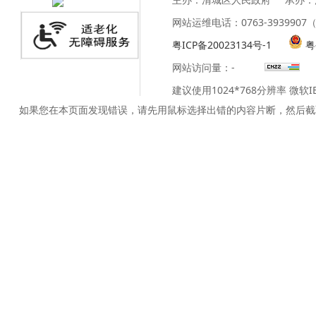
网站运维电话：0763-39399
粤ICP备20023134号-1
粤
网站访问量：
-
建议使用1024*768分辨率 微软
如果您在本页面发现错误，请先用鼠标选择出错的内容片断，然后截