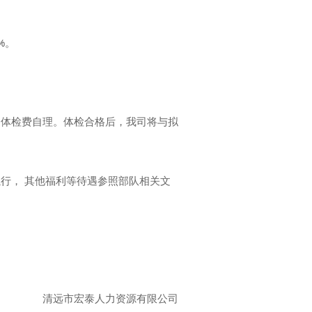
。
%。
体检费自理。体检合格后，我司将与拟
行， 其他福利等待遇参照部队相关文
清远市宏泰人力资源有限公司