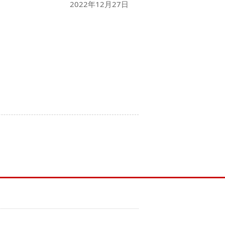
2022年12月27日