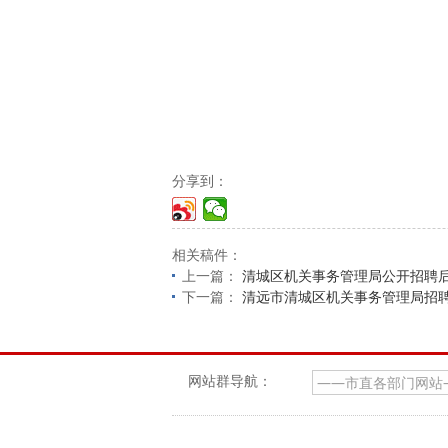
分享到：
相关稿件：
上一篇：
清城区机关事务管理局公开招聘
下一篇：
清远市清城区机关事务管理局招
网站群导航：