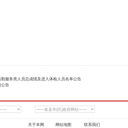
后勤服务类人员总成绩及进入体检人员名单公告
聘公告
关于本网
网站地图
联系我们