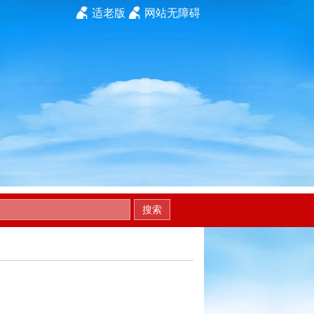
适老版
网站无障碍
搜索