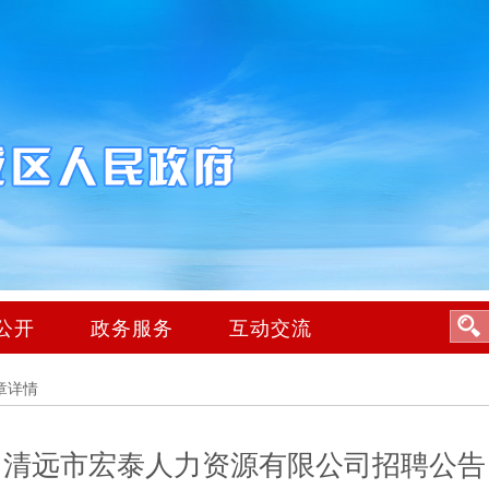
公开
政务服务
互动交流
章详情
清远市宏泰人力资源有限公司招聘公告