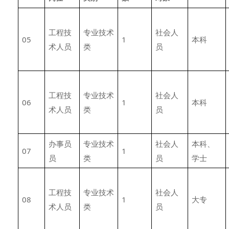
工程技
专业技术
社会人
05
1
本科
术人员
类
员
工程技
专业技术
社会人
06
1
本科
术人员
类
员
办事员
专业技术
社会人
本科、
07
1
员
类
员
学士
工程技
专业技术
社会人
08
1
大专
术人员
类
员