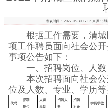
发表时间：
2022-05-30 17:06
来源：清
根据工作需要，清城区
项工作聘员面向社会公开
事项公告如下：
一、招聘岗位、人数
本次招聘面向社会公开
位及人数、专业、学历等
招聘
人员
招聘人
招聘
代码
学历学位
岗位
类别
数
对象