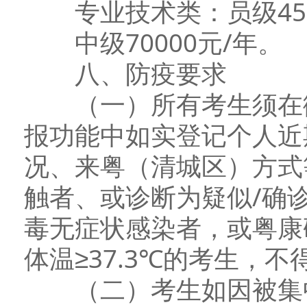
专业技术类：员级4500
中级70000元/年。
八、防疫要求
（一）所有考生须在微
报功能中如实登记个人近
况、来粤（清城区）方式
触者、或诊断为疑似/确
毒无症状感染者，或粤康
体温≥37.3℃的考生，
（二）考生如因被集中