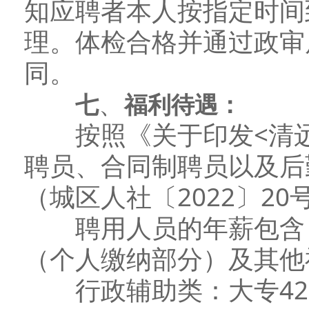
知应聘者本人按指定时间
理。体检合格并通过政审
同。
、
七
福利待遇：
按照《关于印发<清远
聘员、合同制聘员以及后
（城区人社〔2022〕2
聘用人员的年薪包含：
（个人缴纳部分）及其他
行政辅助类：大专4200