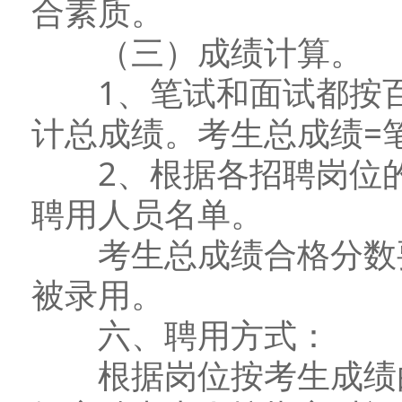
合素质。
（三）成绩计算。
1、笔试和面试都按百
计总成绩。考生总成绩=笔
2、根据各招聘岗位的
聘用人员名单。
考生总成绩合格分数要达
被录用。
六、聘用方式：
根据岗位按考生成绩由