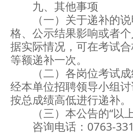
九、其他事项
（一）关于递补的说明
格、公示结果影响或者个
据实际情况，可在考试合
等额递补一次。
（二）各岗位考试成绩
经本单位招聘领导小组讨
按总成绩高低进行递补。
（三）本公告的“以上
咨询电话：0763-331