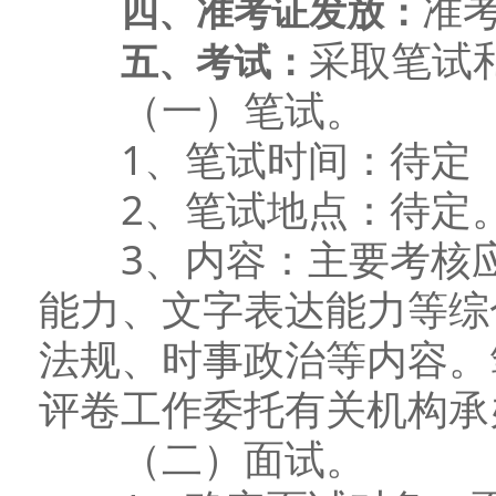
准
四、准考证发放：
采取笔试
五、考试：
（一）笔试。
1、笔试时间：待定
2、笔试地点：待定
3、内容：主要考核应
能力、文字表达能力等综
法规、时事政治等内容。
评卷工作委托有关机构承
（二）面试。