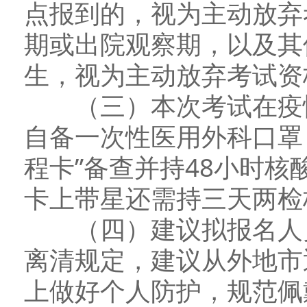
点报到的，视为主动放弃
期或出院观察期，以及其
生，视为主动放弃考试资
（三）本次考试在疫情
自备一次性医用外科口罩，
程卡”备查并持48小时
卡上带星还需持三天两检
（四）建议拟报名人员
离清规定，建议从外地市
上做好个人防护，规范佩