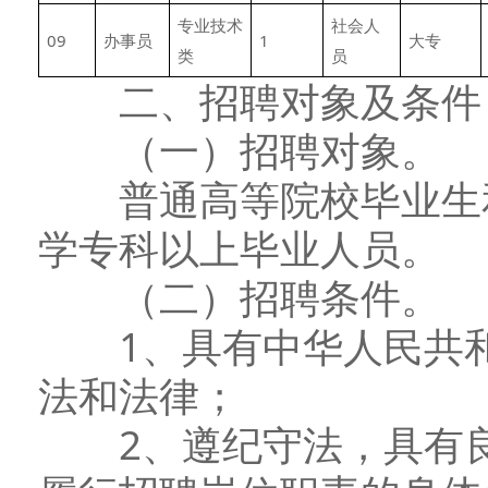
专业技术
社会人
09
办事员
1
大专
类
员
二、招聘对象及条件
（一）招聘对象。
普通高等院校毕业生和
学专科以上毕业人员。
（二）招聘条件。
1、具有中华人民共和
法和法律；
2、遵纪守法，具有良