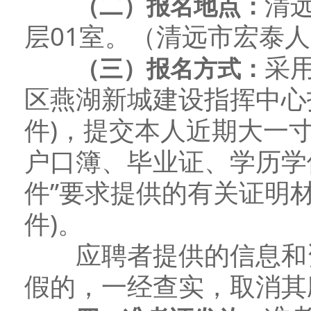
清
（二）
报名地点：
层01室。（清远市宏泰
采
（三）
报名方式：
区燕湖新城建设指挥中心
件)，提交本人近期大一
户口簿、毕业证、学历学
件”要求提供的有关证明
件)。
应聘者提供的信息和资
假的，一经查实，取消其