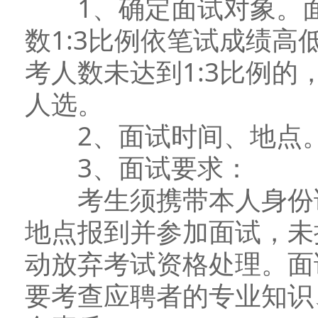
1、确定面试对象。面
数1:3比例依笔试成绩
考人数未达到1:3比例
人选。
2、面试时间、地点。
3、面试要求：
考生须携带本人身份证
地点报到并参加面试，未
动放弃考试资格处理。面
要考查应聘者的专业知识