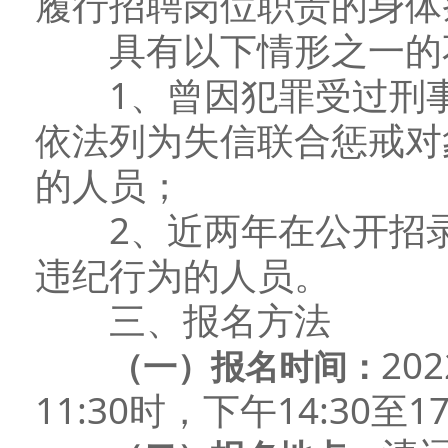
履行招聘岗位职责的身体
具有以下情形之一的
1、曾因犯罪受过刑事
依法列为失信联合惩戒对
的人员；
2、近两年在公开招录
违纪行为的人员。
三、报名方法
20
（一）
报名时间：
11:30时，下午14:30至