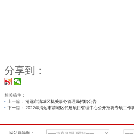
分享到：
相关稿件：
上一篇：
清远市清城区机关事务管理局招聘公告
下一篇：
2022年清远市清城区代建项目管理中心公开招聘专项工作
网站群导航：