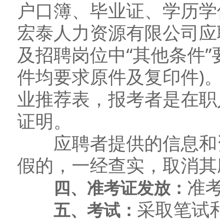
户口簿、毕业证、学历学
宏泰人力资源有限公司应
及招聘岗位中“其他条件”
件均要求原件及复印件)
业推荐表，报考者是在职
证明。
应聘者提供的信息和资
假的，一经查实，取消其
准
四、准考证发放：
采取笔试
五、考试：