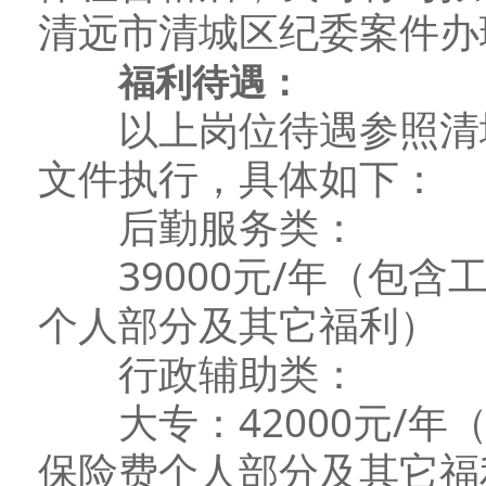
清远市清城区纪委案件办
福利待遇：
以上岗位待遇参照清城
文件执行，具体如下：
后勤服务类：
39000元/年（包含
个人部分及其它福利）
行政辅助类：
大专：42000元/年
保险费个人部分及其它福