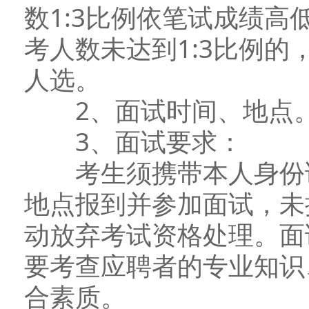
数1:3比例依笔试成绩
考人数未达到1:3比例
人选。
2、面试时间、地点。
3、面试要求：
考生须携带本人身份证
地点报到并参加面试，未
动放弃考试资格处理。面
要考查应聘者的专业知识
合素质。