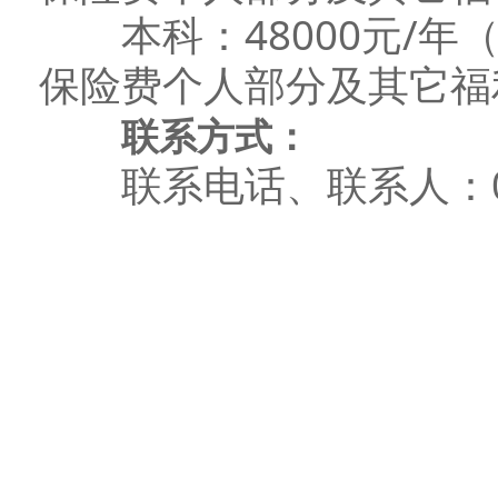
本科：48000元/年
保险费个人部分及其它福
联系方式：
联系电话、联系人：0763