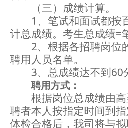
（三）成绩计算。
1、笔试和面试都按百
计总成绩。考生总成绩=笔
2、根据各招聘岗位的
聘用人员名单。
3、总成绩达不到60
聘用方式：
根据岗位总成绩由高至
聘者本人按指定时间到指
体检合格后，我司将与拟