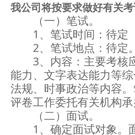
我公司将按要求做好有关考
（一）笔试。
1、笔试时间：待定
2、笔试地点：待定
3、内容：主要考核应
能力、文字表达能力等综
法规、时事政治等内容。
评卷工作委托有关机构承
（二）面试。
1、确定面试对象。面