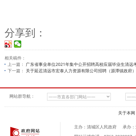
分享到：
相关稿件：
上一篇：
广东省事业单位2021年集中公开招聘高校应届毕业生清远
下一篇：
关于延迟清远市宏泰人力资源有限公司招聘（源潭镇政府
网站群导航：
关于本网
主办：清城区人民政府
承办：