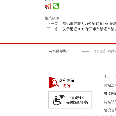
相关稿件：
上一篇：
清远市宏泰人力资源有限公司招
下一篇：
关于延迟2019年下半年清远市
网站群导航：
主办：
网站运
粤ICP备
网站访
建议使用