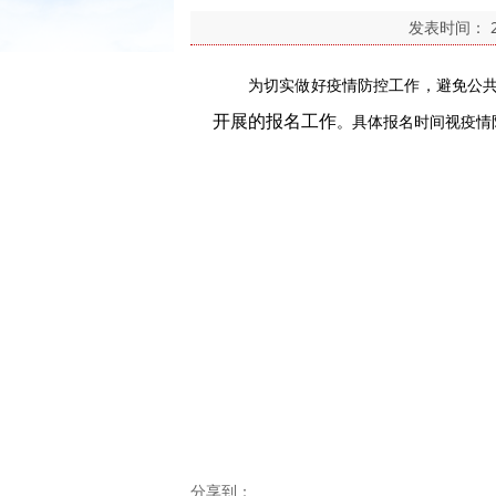
发表时间：
为切实做好疫情防控工作，避免公
开展的报名工作
。具体报名时间视疫情
分享到：