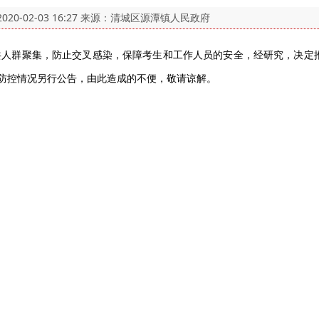
2020-02-03 16:27
来源：清城区源潭镇人民政府
共人群聚集，防止交叉感染，保障考生和工作人员的安全，经研究，决定
防控情况另行公告，由此造成的不便，敬请谅解。