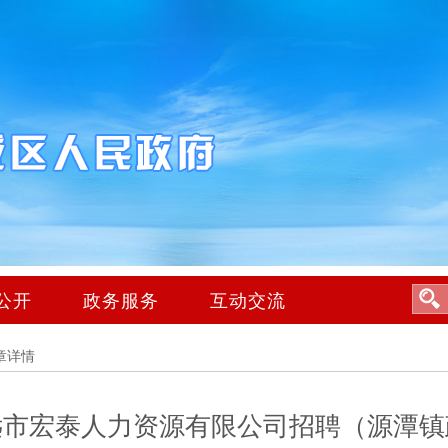
公开
政务服务
互动交流
章详情
远市宏泰人力资源有限公司招聘（源潭镇