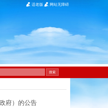
适老版
网站无障碍
搜索
政府）的公告