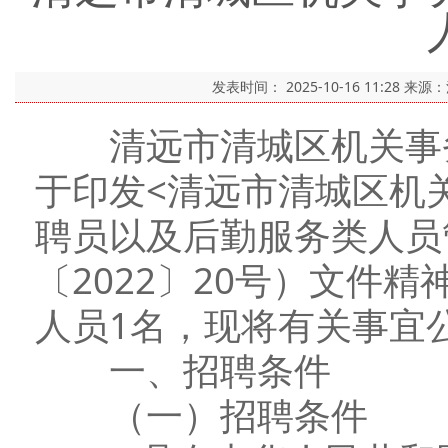
发表时间：
2025-10-16 11:28
来源
清远市清城区机关事务
于印发<清远市清城区机
聘员以及后勤服务类人员
〔2022〕20号）文件
人员1名，现将有关事宜
一、招聘条件
（一）招聘条件