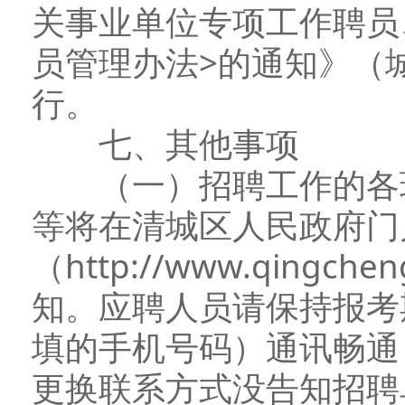
关事业单位专项工作聘员
员管理办法>的通知》（城
行。
七、其他事项
（一）招聘工作的各环
等将在清城区人民政府门
（http://www.qingc
知。应聘人员请保持报考
填的手机号码）通讯畅通
更换联系方式没告知招聘