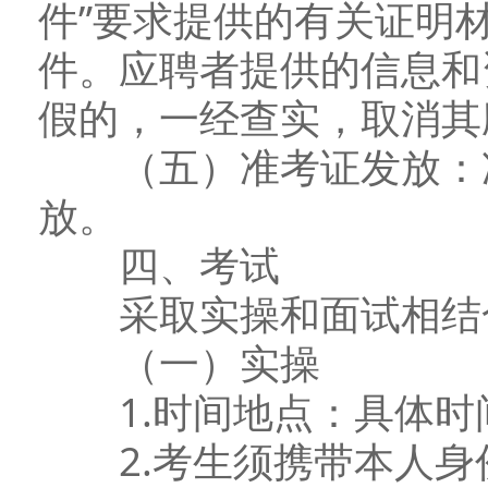
件”要求提供的有关证明
件。应聘者提供的信息和
假的，一经查实，取消其
（五）准考证发放：准
放。
四、考试
采取实操和面试相结
（一）实操
1.时间地点：具体时
2.考生须携带本人身