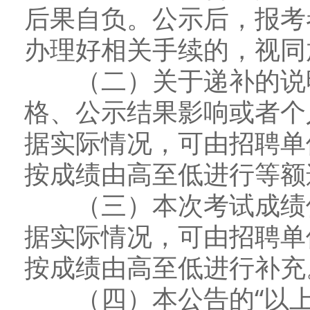
后果自负。公示后，报考
办理好相关手续的，视同
（二）关于递补的说明
格、公示结果影响或者个
据实际情况，可由招聘单
按成绩由高至低进行等额
（三）本次考试成绩保
据实际情况，可由招聘单
按成绩由高至低进行补充
（四）本公告的“以上”