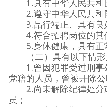
1.具有中华人民共和
2.遵守中华人民共和
3.品行端正、具有良
4.符合招聘岗位的其
5.身体健康，具有正
（二）具有以下情形
1.曾因犯罪受过刑事
党籍的人员，曾被开除公
2.尚未解除纪律处分
员；