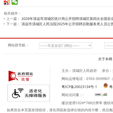
相关稿件：
上一篇：
2026年清远市清城区统计局公开招聘清城区第四次全国农
下一篇：
清远市清城区人民法院2025年公开招聘后勤服务类人员公
网站群导航：
关于本网
主办：清城区人民政府
承办：
网站运维电话：0763-39399
粤ICP备20023134号-1
粤
网站访问量：
-
建议使用1024*768分辨率 微软
如果您在本页面发现错误，请先用鼠标选择出错的内容片断，然后截