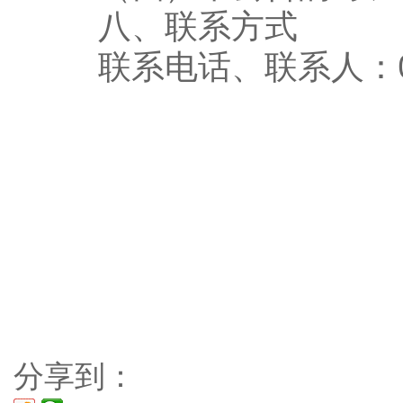
八、联系方式
联系电话、联系人：076
分享到：