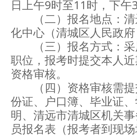
日上午9时至11时，下午
（二）报名地点：清远
化中心（清城区人民政府
（三）报名方式：采用
职位，报考时提交本人近
资格审核。
（四）资格审核需提交
份证、户口簿、毕业证、
明、清远市清城区机关事
员报名表（报考者到现场