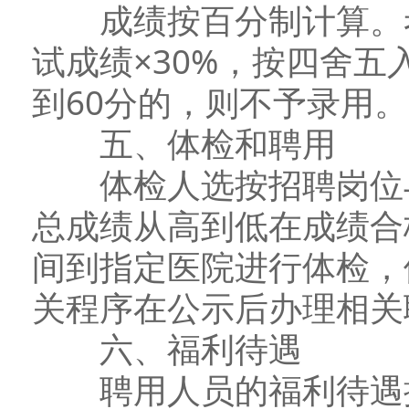
成绩按百分制计算。考
试成绩×30%，按四舍五
到60分的，则不予录用。
五、体检和聘用
体检人选按招聘岗位与
总成绩从高到低在成绩合
间到指定医院进行体检，
关程序在公示后办理相关
六、福利待遇
聘用人员的福利待遇按