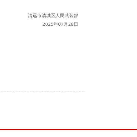
清远市清城区人民武装部
2025年07月28日