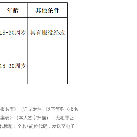
报名表》（详见附件，以下简称《报名
备案表》（本人签字扫描）、无犯罪证
名标题：全名+岗位代码，发送至电子