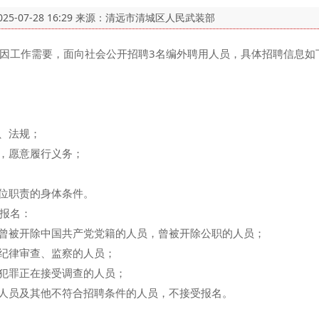
025-07-28 16:29
来源：清远市清城区人民武装部
工作需要，面向社会公开招聘3名编外聘用人员，具体招聘信息如
、法规；
，愿意履行义务；
位职责的身体条件。
报名：
曾被开除中国共产党党籍的人员，曾被开除公职的人员；
纪律审查、监察的人员；
犯罪正在接受调查的人员；
人员及其他不符合招聘条件的人员，不接受报名。