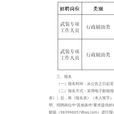
三、报名
（一）报名时间：从公告之日起至202
（二）报名方式：采用电子邮箱报名
表》）后，将《报名表》（本人签字）
明、招聘岗位中“其他条件”要求提供
邮箱（983996057@qq.com）进行