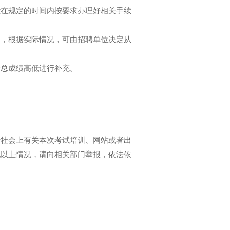
能在规定的时间内按要求办理好相关手续
，根据实际情况，可由招聘单位决定从
总成绩高低进行补充。
社会上有关本次考试培训、网站或者出
现以上情况，请向相关部门举报，依法依