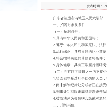
发表时间：
2
广东省清远市清城区人民武装部，因
一、招聘对象及条件
（一）招聘条件：
1.具有中华人民共和国国籍；
2.遵守中华人民共和国宪法、法律
3.品行端正、具有良好的职业道德
4.符合招聘岗位的其他资格条件；
5.身体健康，具有正常履行招聘岗
（二）具有以下情形之一的不接受
1.曾因犯罪受过刑事处罚的人员，
2.尚未解除纪律处分或者正在接受
3.刑事处罚期限未满或者涉嫌违法
4.被依法列为失信联合惩戒对象的
二、招聘岗位