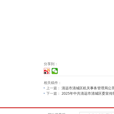
分享到：
相关稿件：
上一篇：
清远市清城区机关事务管理局公
下一篇：
2025年中共清远市清城区委宣