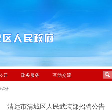
公开
政务服务
互动交流
章详情
清远市清城区人民武装部招聘公告