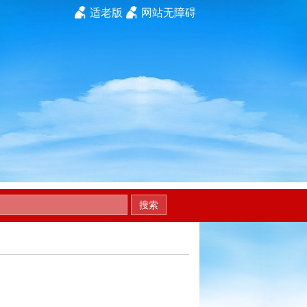
适老版
网站无障碍
搜索