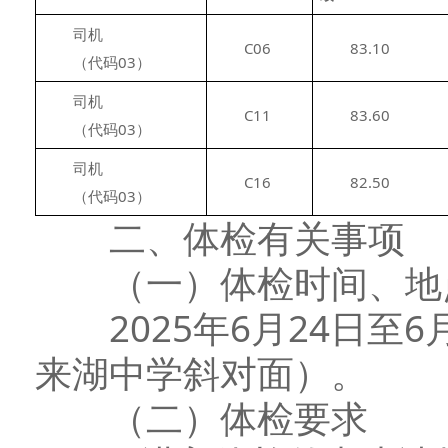
　　司机
　　C06
　　83.10
　　（代码03）
　　司机
　　C11
　　83.60
　　（代码03）
　　司机
　　C16
　　82.50
　　（代码03）
二、体检有关事项
（一）体检时间、地
2025年6月24日至6
来湖中学斜对面）。
（二）体检要求