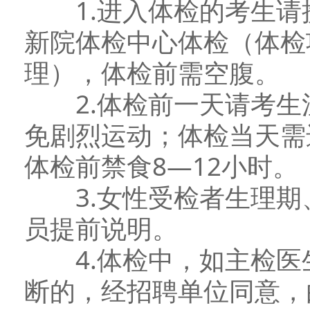
1.进入体检的考生请
新院体检中心体检（体检
理），体检前需空腹。
2.体检前一天请考生
免剧烈运动；体检当天需
体检前禁食8—12小时。
3.女性受检者生理期
员提前说明。
4.体检中，如主检医
断的，经招聘单位同意，