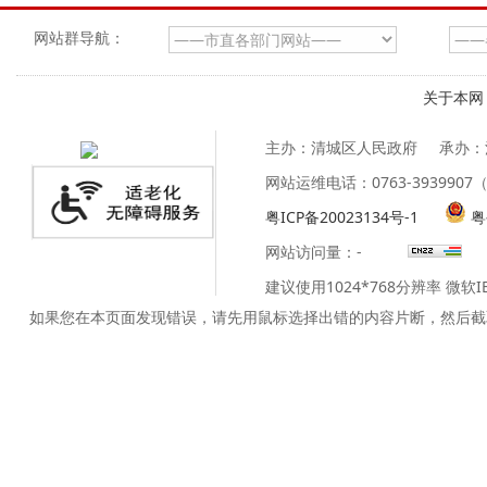
网站群导航：
关于本网
主办：清城区人民政府
承办：
网站运维电话：0763-39399
粤ICP备20023134号-1
粤
网站访问量：
-
建议使用1024*768分辨率 微软
如果您在本页面发现错误，请先用鼠标选择出错的内容片断，然后截