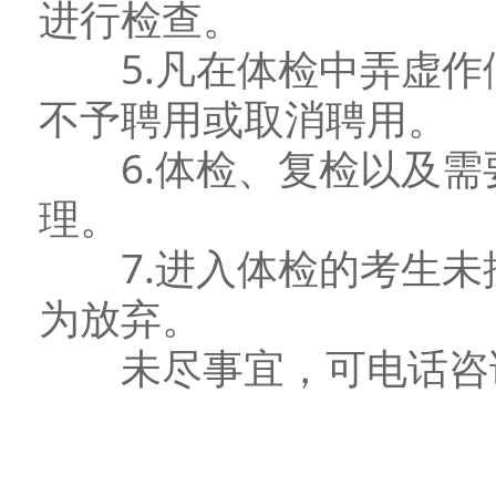
进行检查。
5.凡在体检中弄虚作
不予聘用或取消聘用。
6.体检、复检以及需
理。
7.进入体检的考生未
为放弃。
未尽事宜，可电话咨询（电