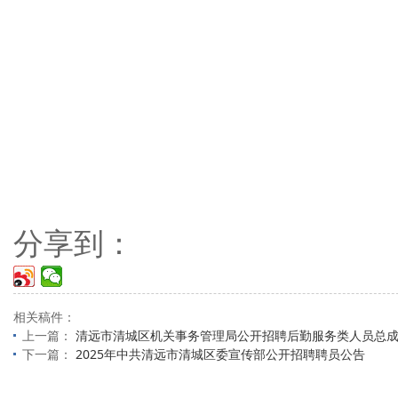
分享到：
相关稿件：
上一篇：
清远市清城区机关事务管理局公开招聘后勤服务类人员总
下一篇：
2025年中共清远市清城区委宣传部公开招聘聘员公告