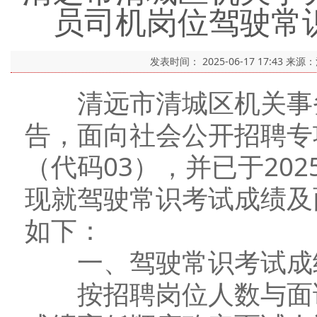
员司机岗位驾驶常
发表时间：
2025-06-17 17:43
来源
清远市清城区机关事务管
告，面向社会公开招聘专
（代码03），并已于20
现就驾驶常识考试成绩及
如下：
一、驾驶常识考试成
按招聘岗位人数与面试