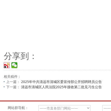
分享到：
相关稿件：
上一篇：
2025年中共清远市清城区委宣传部公开招聘聘员公告
下一篇：
清远市清城区人民法院2025年接收第二批见习生公告
网站群导航：