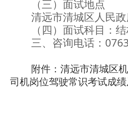
（三）面试地点
清远市清城区人民政府
（四）面试科目：结
三、咨询电话：0763-3
附件：清远市清城区
司机岗位驾驶常识考试成绩及