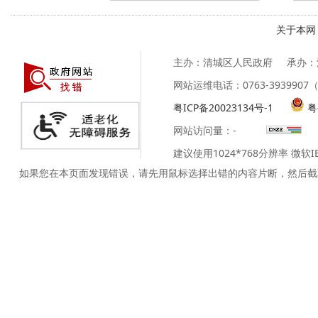
关于本网
主办：清城区人民政府
承办：
网站运维电话：0763-39399
粤ICP备20023134号-1
粤
网站访问量：
-
建议使用1024*768分辨率 微软
如果您在本页面发现错误，请先用鼠标选择出错的内容片断，然后截