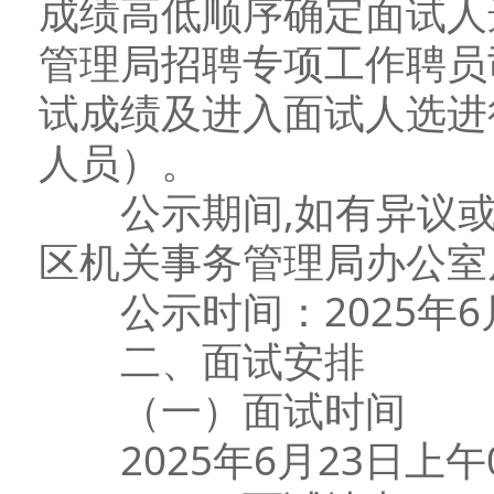
成绩高低顺序确定面试人
管理局招聘专项工作聘员
试成绩及进入面试人选进
人员）。
公示期间,如有异议或
区机关事务管理局办公室反映
公示时间：2025年6月
二、面试安排
（一）面试时间
2025年6月23日上午0