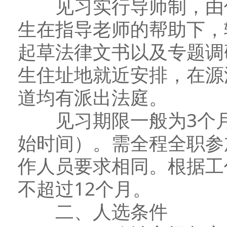
见习实行导师制，由优
生在指导老师的帮助下，
起草法律文书以及专题调
生住址地就近安排，在源
道均有派出法庭。
见习期限一般为3个月
始时间）。需全程全职参
作人员要求相同。根据工
不超过12个月。
二、人选条件