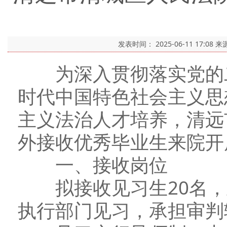
发表时间：
2025-06-11 17:08
来
为深入贯彻落实党的二
时代中国特色社会主义思
主义法治人才培养，清远
外接收优秀毕业生来院开
一、接收岗位
拟接收见习生20名，
执行部门见习，承担审判