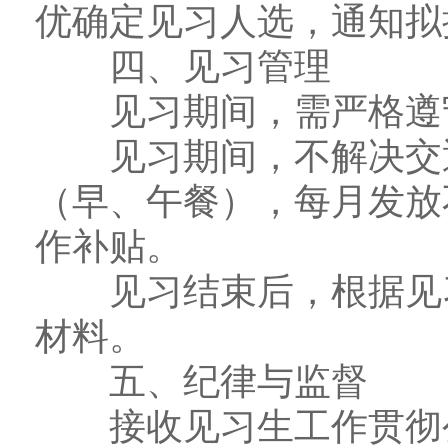
优确定见习人选，通知拟
四、见习管理
见习期间，需严格遵守
见习期间，不解决交通
（早、午餐），每月发放
作补贴。
见习结束后，根据见习
材料。
五、纪律与监督
接收见习生工作贯彻公