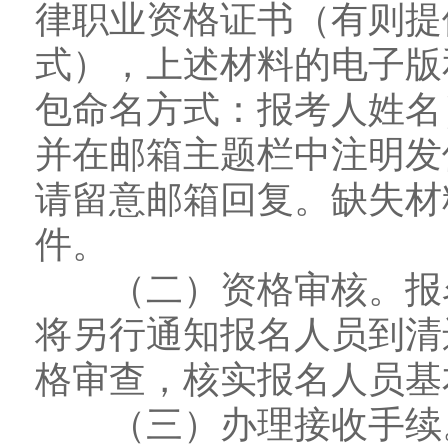
律职业资格证书（有则提
式），上述材料的电子版
包命名方式：报考人姓名）发至
并在邮箱主题栏中注明发
请留意邮箱回复。缺失材
件。
（二）资格审核。报名
将另行通知报名人员到清
格审查，核实报名人员基
（三）办理接收手续。