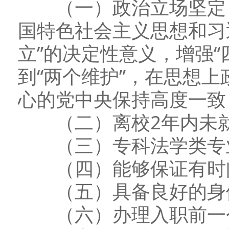
（一）政治立场坚定，
国特色社会主义思想和习
立”的决定性意义，增强“
到“两个维护”，在思想
心的党中央保持高度一致
（二）离校2年内未就
（三）专科法学类专业
（四）能够保证有时间
（五）具备良好的身
（六）办理入职前一个