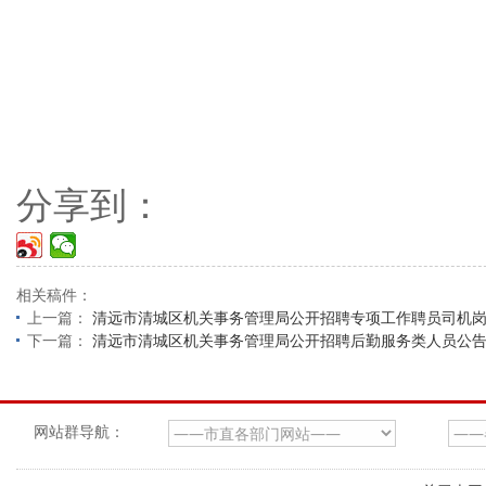
分享到：
相关稿件：
上一篇：
清远市清城区机关事务管理局公开招聘专项工作聘员司机
下一篇：
清远市清城区机关事务管理局公开招聘后勤服务类人员公
网站群导航：