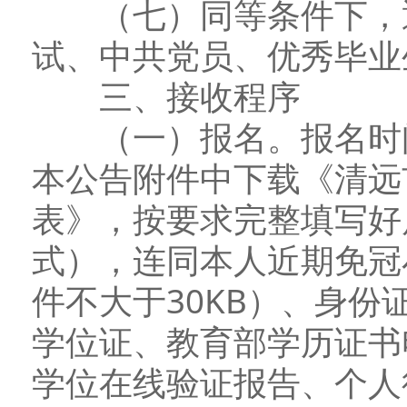
（七）同等条件下，通
试、中共党员、优秀毕业
三、接收程序
（一）报名。报名时间截
本公告附件中下载《清远
表》，按要求完整填写好
式），连同本人近期免冠
件不大于30KB）、身
学位证、教育部学历证书
学位在线验证报告、个人