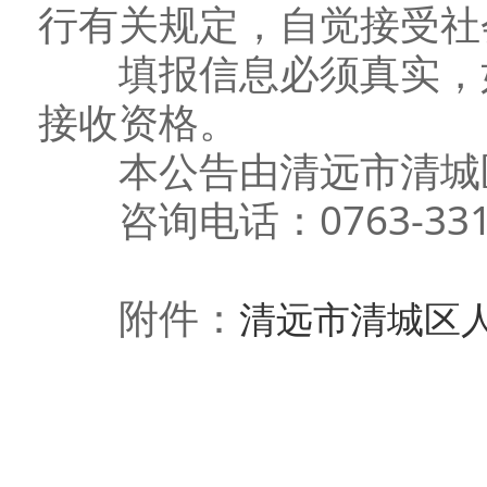
行有关规定，自觉接受社
填报信息必须真实，如
接收资格。
本公告由清远市清城区
咨询电话：0763-331
附件：
清远市清城区人