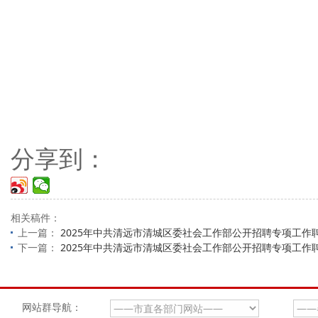
分享到：
相关稿件：
上一篇：
2025年中共清远市清城区委社会工作部公开招聘专项工作
下一篇：
2025年中共清远市清城区委社会工作部公开招聘专项工作
网站群导航：