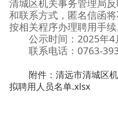
清城区机关事务管理局反
和联系方式，匿名信函将
按相关程序办理聘用手续
公示时间：2025年4月2
联系电话：0763-393
附件：清远市清城区
拟聘用人员名单.xlsx
清远