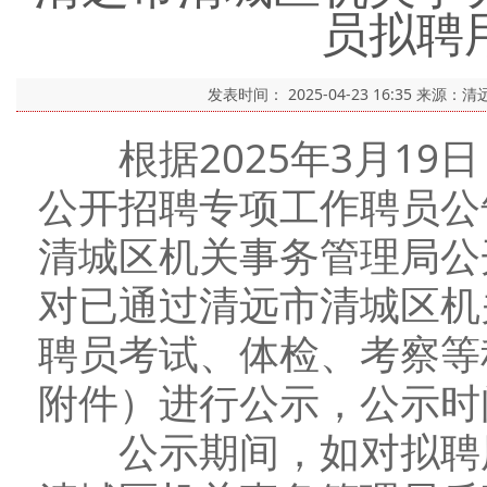
员拟聘
发表时间：
2025-04-23 16:35
来源：清
根据2025年3月19
公开招聘专项工作聘员公告
清城区机关事务管理局公
对已通过清远市清城区机
聘员考试、体检、考察等
附件）进行公示，公示时
公示期间，如对拟聘用