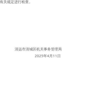
有关规定进行检查。
清远市清城区机关事务管理局
2025年4月11日