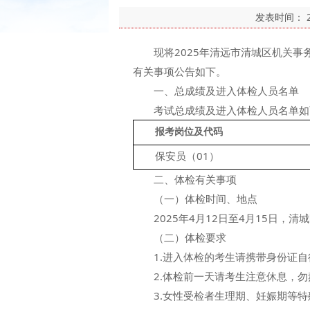
发表时间：
现将2025年清远市清城区机关事务
有关事项公告如下。
一、总成绩及进入体检人员名单
考试总成绩及进入体检人员名单如下
报考岗位及代码
　　保安员（01）
二、体检有关事项
（一）体检时间、地点
2025年4月12日至4月15日，清
（二）体检要求
1.进入体检的考生请携带身份证自
2.体检前一天请考生注意休息，勿熬
3.女性受检者生理期、妊娠期等特