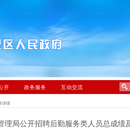
公开
政务服务
互动交流
章详情
管理局公开招聘后勤服务类人员总成绩