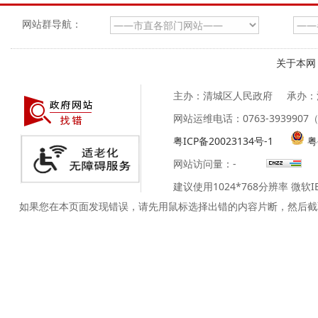
网站群导航：
关于本网
主办：清城区人民政府
承办：
网站运维电话：0763-39399
粤ICP备20023134号-1
粤
网站访问量：
-
建议使用1024*768分辨率 微软
如果您在本页面发现错误，请先用鼠标选择出错的内容片断，然后截