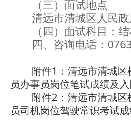
（三）面试地点
清远市清城区人民政府
（四）面试科目：结
四、咨询电话：0763-3
附件1：清远市清城区
员办事员岗位笔试成绩及入围面
附件2：清远市清城区
员司机岗位驾驶常识考试成绩