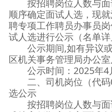
按招聘岗位人数与面试
顺序确定面试人选，现就
聘专项工作聘员办事员岗
试人选进行公示（名单详
公示期间,如有异议或
区机关事务管理局办公室反映
公示时间：2025年4月
二、司机岗位（代码0
选公示
按招聘岗位人数与面试