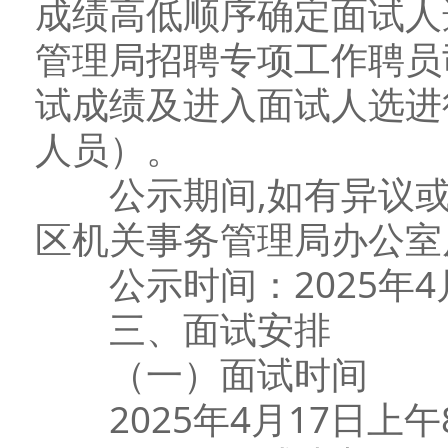
成绩高低顺序确定面试人
管理局招聘专项工作聘员
试成绩及进入面试人选进
人员）。
公示期间,如有异议或
区机关事务管理局办公室反映
公示时间：2025年4月
三、面试安排
（一）面试时间
2025年4月17日上午8