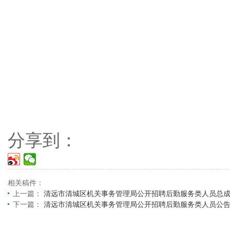
分享到：
相关稿件：
上一篇：
清远市清城区机关事务管理局公开招聘后勤服务类人员总
下一篇：
清远市清城区机关事务管理局公开招聘后勤服务类人员公