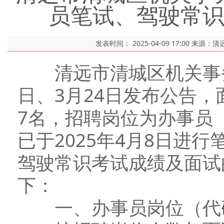
员笔试、驾驶常
发表时间：
2025-04-09 17:00
来源：清
清远市清城区机关事务管
日、3月24日发布公告
7名，招聘岗位为办事员（
已于2025年4月8日进
驾驶常识考试成绩及面试
下：
一、办事员岗位（代码