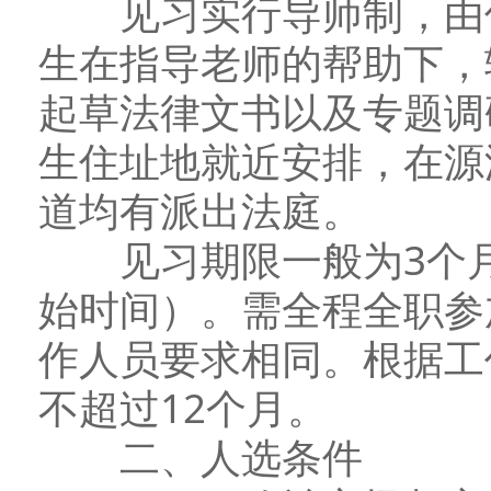
见习实行导师制，由优
生在指导老师的帮助下，
起草法律文书以及专题调
生住址地就近安排，在源
道均有派出法庭。
见习期限一般为3个月
始时间）。需全程全职参
作人员要求相同。根据工
不超过12个月。
二、人选条件