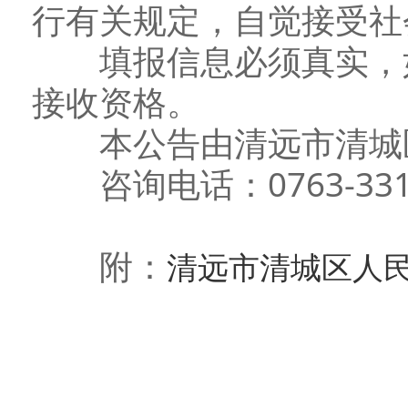
行有关规定，自觉接受社
填报信息必须真实，如
接收资格。
本公告由清远市清城区
咨询电话：0763-331
附：
清远市清城区人民