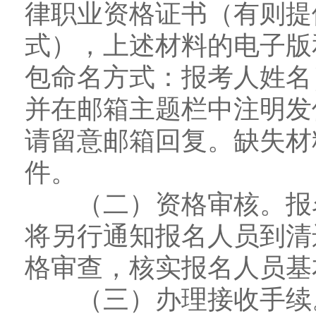
律职业资格证书（有则提
式），上述材料的电子版
包命名方式：报考人姓名）发至
并在邮箱主题栏中注明发
请留意邮箱回复。缺失材
件。
（二）资格审核。报名
将另行通知报名人员到清
格审查，核实报名人员基
（三）办理接收手续。