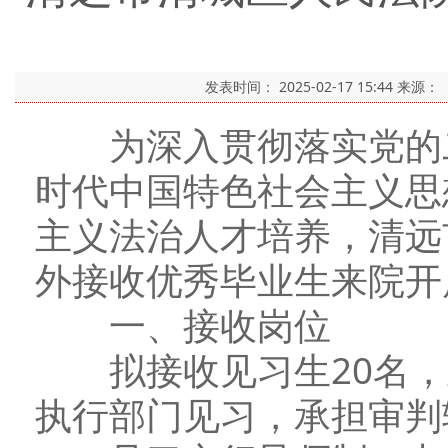
发表时间：
2025-02-17 15:44
来源：
为深入贯彻落实党的二
时代中国特色社会主义思
主义法治人才培养，清远
外接收优秀毕业生来院开
一、接收岗位
拟接收见习生20名，
执行部门见习，承担审判