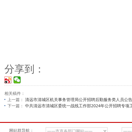
分享到：
相关稿件：
上一篇：
清远市清城区机关事务管理局公开招聘后勤服务类人员公
下一篇：
中共清远市清城区委统一战线工作部2024年公开招聘专项
网站群导航：