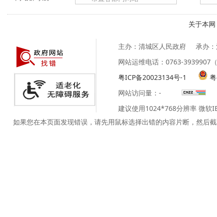
关于本网
主办：清城区人民政府
承办：
网站运维电话：0763-39399
粤ICP备20023134号-1
粤
网站访问量：
-
建议使用1024*768分辨率 微软
如果您在本页面发现错误，请先用鼠标选择出错的内容片断，然后截