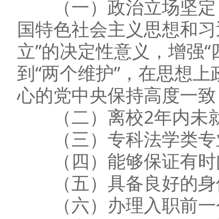
（一）政治立场坚定，
国特色社会主义思想和习
立”的决定性意义，增强“
到“两个维护”，在思想
心的党中央保持高度一致
（二）离校2年内未就
（三）专科法学类专业
（四）能够保证有时间
（五）具备良好的身
（六）办理入职前一个