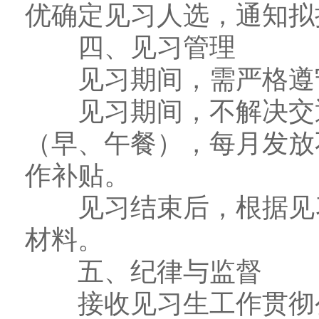
优确定见习人选，通知拟
四、见习管理
见习期间，需严格遵守
见习期间，不解决交通
（早、午餐），每月发放
作补贴。
见习结束后，根据见习
材料。
五、纪律与监督
接收见习生工作贯彻公