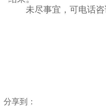
未尽事宜，可电话咨询（电
分享到：