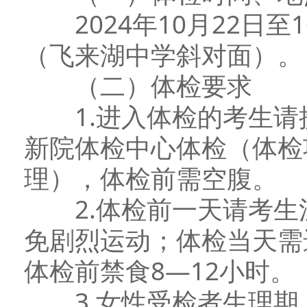
2024年10月22日至
（飞来湖中学斜对面）。
（二）体检要求
1.进入体检的考生请
新院体检中心体检（体检
理），体检前需空腹。
2.体检前一天请考生
免剧烈运动；体检当天需
体检前禁食8—12小时。
3.女性受检者生理期