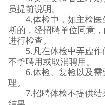
员提前说明。
4.体检中，如主检医
断的，经招聘单位同意，
进行检查。
5.凡在体检中弄虚作
不予聘用或取消聘用。
6.体检、复检以及需
理。
7.招聘体检不提供结
结果。