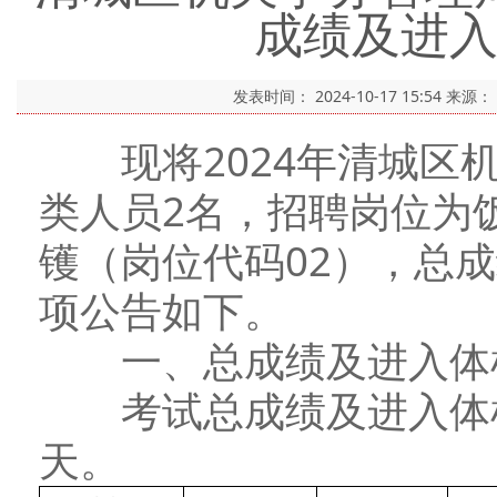
成绩及进
发表时间：
2024-10-17 15:54
来源：
现将2024年清城区机
类人员2名，招聘岗位为
镬（岗位代码02），总
项公告如下。
一、总成绩及进入体
考试总成绩及进入体检
天。